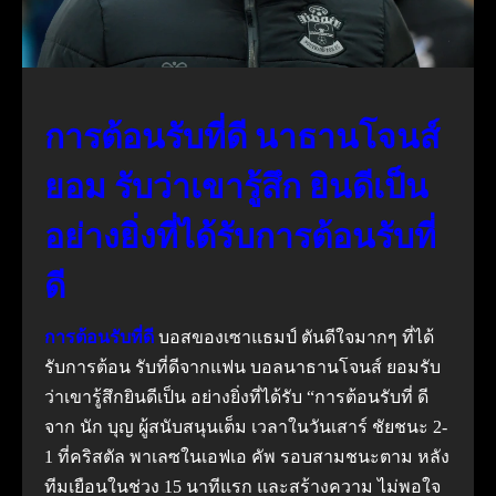
การต้อนรับที่ดี นาธานโจนส์
ยอม รับว่าเขารู้สึก ยินดีเป็น
อย่างยิ่งที่ได้รับการต้อนรับที่
ดี
การต้อนรับที่ดี
บอสของเซาแธมป์ ตันดีใจมากๆ ที่ได้
รับการต้อน รับที่ดีจากแฟน บอลนาธานโจนส์ ยอมรับ
ว่าเขารู้สึกยินดีเป็น อย่างยิ่งที่ได้รับ “การต้อนรับที่ ดี
จาก นัก บุญ ผู้สนับสนุนเต็ม เวลาในวันเสาร์ ชัยชนะ 2-
1 ที่คริสตัล พาเลซในเอฟเอ คัพ รอบสามชนะตาม หลัง
ทีมเยือนในช่วง 15 นาทีแรก และสร้างความ ไม่พอใจ