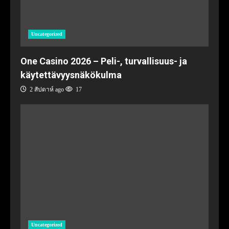
Uncategorized
One Casino 2026 – Peli-, turvallisuus- ja
käytettävyysnäkökulma
2 สัปดาห์ ago
17
Uncategorized