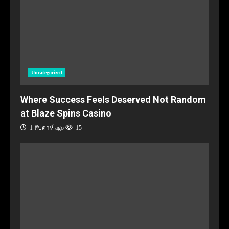
Uncategorized
Where Success Feels Deserved Not Random
at Blaze Spins Casino
1 สัปดาห์ ago
15