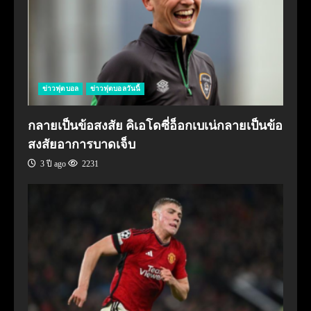
ข่าวฟุตบอล
ข่าวฟุตบอลวันนี้
กลายเป็นข้อสงสัย คิเอโดซี่อ็อกเบเน่กลายเป็นข้อ
สงสัยอาการบาดเจ็บ
3 ปี ago
2231