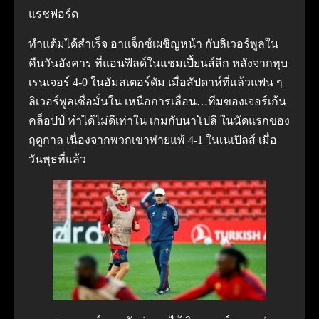
แรชฟอร์ด
ทำแต้มได้สำเร็จ อาแจ็กซ์เผชิญหน้า กับลิเวอร์พูลใน
คืนวันอังคาร ที่แอนฟิลด์ในแชมเปี้ยนส์ลีก หลังจากทุบ
เรนเจอร์ 4-0 ในอัมสเตอร์ดัม เมื่อสัปดาห์ที่แล้วแฟน ๆ
ลิเวอร์พูลเชื่อมั่นใน เหนือการเลื่อน…ทีมของเจอร์เก้น
คล็อปป์ ทำได้ไม่ดีเท่าใน เกมกับนาโปลี ในนัดแรกของ
ฤดูกาล เนื่องจากพวกเขาพ่ายแพ้ 4-1 ในเนเปิลส์ เมื่อ
วันพุธที่แล้ว