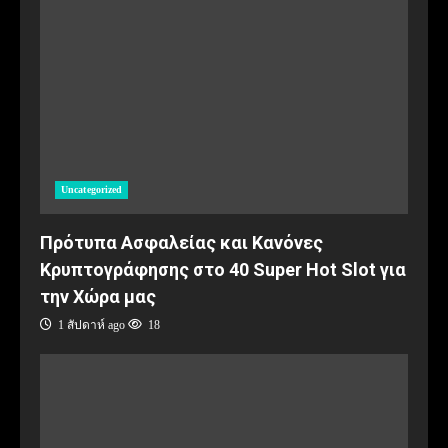
Uncategorized
Πρότυπα Ασφαλείας και Κανόνες
Κρυπτογράφησης στο 40 Super Hot Slot για
την Χώρα μας
1 สัปดาห์ ago
18