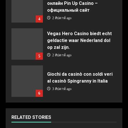
онлайн Pin Up Casino –
официальный сайт
2 สัปดาห์ ago
4
Vegas Hero Casino biedt echt
geldactie waar Nederland dol
op zal zijn.
2 สัปดาห์ ago
5
Giochi da casinò con soldi veri
al casinò Spingranny in Italia
3 สัปดาห์ ago
6
RELATED STORIES