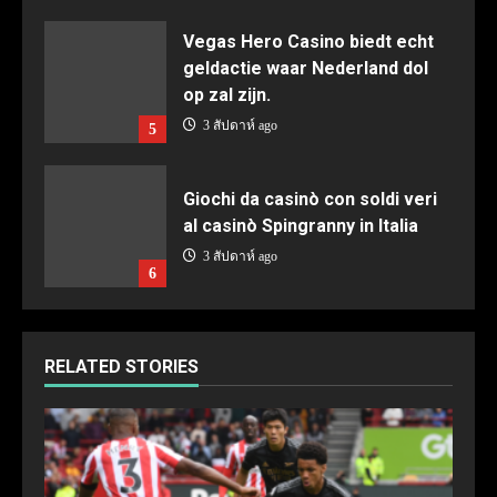
Vegas Hero Casino biedt echt
geldactie waar Nederland dol
op zal zijn.
3 สัปดาห์ ago
5
Giochi da casinò con soldi veri
al casinò Spingranny in Italia
3 สัปดาห์ ago
6
RELATED STORIES