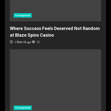
Uncategorized
Where Success Feels Deserved Not Random
at Blaze Spins Casino
1 สัปดาห์ ago
15
Uncategorized