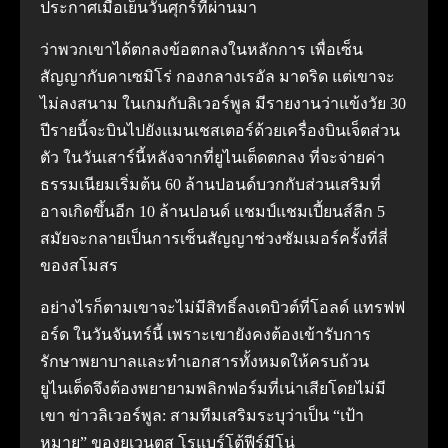
ประกาศเมื่อเย็นวันศุกร์ที่ผ่านมา
ว่าพวกเขาได้ตกลงข้อตกลงในหลักการ เพื่อเซ็น
สัญญากับคาเซมิโร่ กองกลางเรอัล มาดริด แต่เขาจะ
ไม่ลงสนาม ในเกมกับลิเวอร์พูล มีรายงานว่าแข้งวัย 30
ปีรายนี้จะบินไปยังแมนเชสเตอร์ด้วยเครื่องบินเจ็ตส่วน
ตัว ในวันเสาร์นี้หลังจากที่ยูไนเต็ดตกลง ที่จะจ่ายค่า
ธรรมเนียมเริ่มต้น 60 ล้านปอนด์บวกกับส่วนเสริมที่
อาจเกิดขึ้นอีก 10 ล้านปอนด์ แชมป์แชมเปี้ยนส์ลีก 5
สมัยจะกลายเป็นการเซ็นสัญญาช่วงซัมเมอร์ครั้งที่สี่
ของสโมสร
อย่างไรก็ตามเขาจะไม่มีสิทธิ์ลงเดบิวต์ที่โอลด์ แทรฟฟ
อร์ด ในวันจันทร์นี้ เพราะเขายังคงต้องเข้ารับการ
รักษาพยาบาลและทําเอกสารทั้งหมดให้ครบถ้วน
ยูไนเต็ดจึงต้องพยายามพลิกฟอร์มที่เน่าเสียโดยไม่มี
เขา ข่าวลิเวอร์พูล: สามทีมเสริมระบุว่าเป็น “เป้า
หมาย” ของยูเวนตุส โรแบร์โต้ฟีร์มีโน่