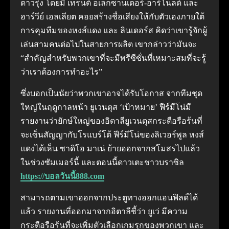
ดาวรุ่ง โดยมี เทรนต์ อเล็กซานเดอร์-อาร์โนลด์ และ
ฮาร์วีย์ เอลเลียต คอยสร้างชื่อเสียงให้กับตัวเองภายใต้
การคุมทีมของหงส์แดง และ ลินเดอร์ส คิดว่าเขารู้จักผู้
เล่นสามคนต่อไปในสายการผลิต เขากล่าวว่ามันจะ
“สําคัญสําหรับพวกเขาที่จะมีพรีซีซั่นที่เหมาะสมที่จะรู้
ว่าเราต้องการทําอะไร”
ซึ่งบอกเป็นนัยว่าพวกเขาอาจได้รับโอกาส จากทีมชุด
ใหญ่ในฤดูกาลหน้า ยูเวนตุส ‘เป้าหมาย’ ฟีร์มีโน่มี
รายงานว่ายักษ์ใหญ่ของอิตาลียูเวนตุสกระตือรือร้นที่
จะเซ็นสัญญากับโรแบร์โต้ ฟีร์มีโน่ของลิเวอร์พูล หงส์
แดงได้เห็น ซาดิโอ มาเน่ ย้ายออกจากสโมสรไปแล้ว
ในช่วงซัมเมอร์นี้ และตอนนี้ดาวเตะชาวบราซิล
https://บอลวันนี้888.com
สามารถตามเขาออกจากประตูทางออกแอนฟิลด์ได้
แล้ว รายงานที่ออกมาจากอิตาลีชี้ว่า ยูเว่ มีความ
กระตือรือร้นที่จะเพิ่มตัวเลือกเกมรุกของพวกเขา และ