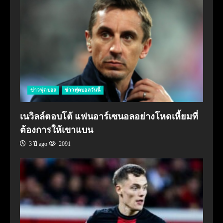
ข่าวฟุตบอล
ข่าวฟุตบอลวันนี้
เนวิลล์ตอบโต้ แฟนอาร์เซนอลอย่างโหดเหี้ยมที่
ต้องการให้เขาแบน
3 ปี ago
2091