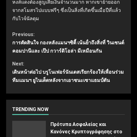
หงส์แดงต้องสูญเสียเงินจํานวนมาก หากเขาย้ายออก
จากสโมสรไปแบบฟรีๆ ซึ่งเป็นสิ่งที่เกิดขึ้นเมื่อปีที่แล้ว
กับไวจ์นัลดุม
Continue
Previous:
การตัดสินใจ กองหลังแมนฯซิตี้ เน้นย้ําถึงสิ่งที่ วินเซนต์
Reading
คอมปานีและ เป๊ป กวาร์ดิโอล่า มีเหมือนกัน
Next:
เดินหน้าต่อไป บรูโนเฟอร์นันเดสเรียกร้องให้เพื่อนร่วม
ทีมแมนฯ ยูไนเต็ดหลังจากเอาชนะเซาแธมป์ตัน
TRENDING NOW
Πρότυπα Ασφαλείας και
Κανόνες Κρυπτογράφησης στο