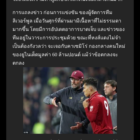
การแถลงข่าว ก่อนการแข่งขัน ของผู้จัดการทีม
ลิเวอร์พูล เมื่อวันศุกร์ที่ผ่านมามีเนื้อหาที่ไม่ธรรมดา
มากขึ้น โดยมีการอัปเดตอาการบาดเจ็บ และข่าวของ
ทีมอยู่ในวาระการประชุมด้วย ขณะที่หงส์แดงไม่จํา
เป็นต้องกังวลว่า จะเจอกับคาเซมิโร่ กองกลางคนใหม่
ของยูไนเต็ดมูลค่า 60 ล้านปอนด์ แม้ว่าข้อตกลงจะ
ตกลง