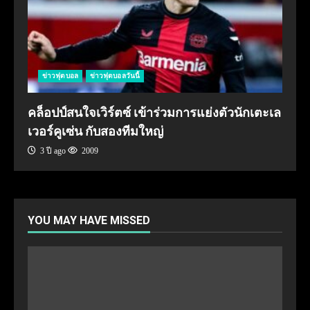
ข่าวฟุตบอล
ข่าวฟุตบอลวันนี้
คล็อปป์สนใจเวิร์ตซ์ เข้าร่วมการแย่งตัวนักเตะเล
เวอร์คูเซ่น กับสองทีมใหญ่
3 ปี ago
2009
YOU MAY HAVE MISSED