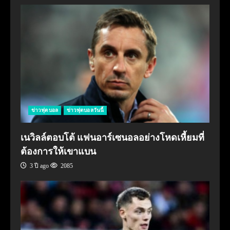
ข่าวฟุตบอล
ข่าวฟุตบอลวันนี้
เนวิลล์ตอบโต้ แฟนอาร์เซนอลอย่างโหดเหี้ยมที่
ต้องการให้เขาแบน
3 ปี ago
2085