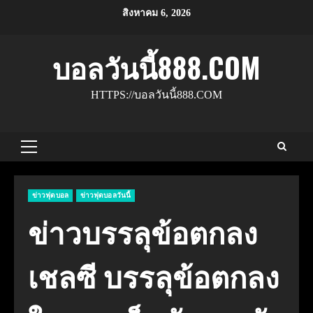
Skip
สิงหาคม 6, 2026
to
content
บอลวันนี้888.COM
HTTPS://บอลวันนี้888.COM
Primary
Menu
ข่าวฟุตบอล
ข่าวฟุตบอลวันนี้
ข่าวบรรลุข้อตกลง
เชลซี บรรลุข้อตกลง