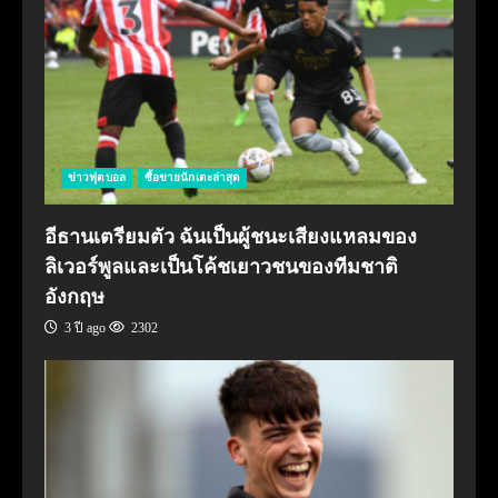
ข่าวฟุตบอล
ซื้อขายนักเตะล่าสุด
อีธานเตรียมตัว ฉันเป็นผู้ชนะเสียงแหลมของ
ลิเวอร์พูลและเป็นโค้ชเยาวชนของทีมชาติ
อังกฤษ
3 ปี ago
2302