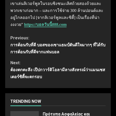
เขาเล่นลิเวอร์พูลในรอบชิงชนะเลิศถ้วยสองถ้วยและ
พวกเขาเก่งมาก – และการใช้จ่าย 300 ล้านปอนด์และ
อยู่ไกลออกไป [จากลิเวอร์พูลและซิตี้] เป็นเรื่องที่น่า
งงงวย”
https://บอลวันนี้888.com
Continue
Previous:
การต้อนรับที่ดี บอสของเซาแธมป์ตันดีใจมากๆ ที่ได้รับ
Reading
การต้อนรับที่ดีจากแฟนบอล
Next:
ต้องตกตะลึง เป๊ปกวาร์ดิโอลามีลางสังหรณ์ว่าแมนเชส
เตอร์ซิตี้จะตกรอบ
TRENDING NOW
Πρότυπα Ασφαλείας και