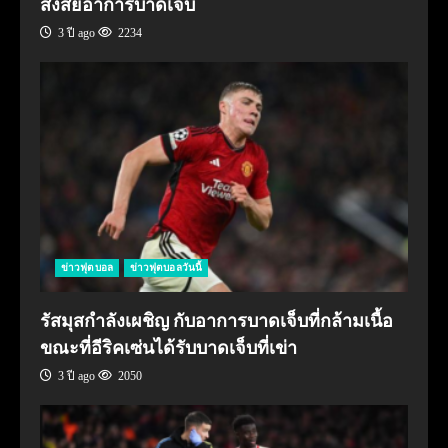
สงสัยอาการบาดเจ็บ
3 ปี ago
2234
ข่าวฟุตบอล
ข่าวฟุตบอลวันนี้
รัสมุสกำลังเผชิญ กับอาการบาดเจ็บที่กล้ามเนื้อ
ขณะที่อีริคเซ่นได้รับบาดเจ็บที่เข่า
3 ปี ago
2050