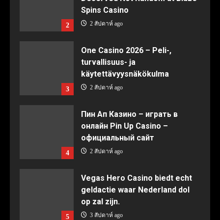
Spins Casino
2 สัปดาห์ ago
2
One Casino 2026 – Peli-,
turvallisuus- ja
käytettävyysnäkökulma
2 สัปดาห์ ago
3
Пин Ап Казино – играть в
онлайн Pin Up Casino –
официальный сайт
2 สัปดาห์ ago
4
Vegas Hero Casino biedt echt
geldactie waar Nederland dol
op zal zijn.
3 สัปดาห์ ago
5