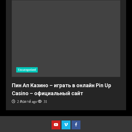
Uncategorized
Пин Ап Казино – играть в онлайн Pin Up
Casino – официальный сайт
2 สัปดาห์ ago
31
Youtube
Vimeo
Facebook