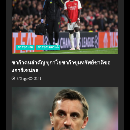
ข่าวฟุตบอล
ข่าวฟุตบอลวันนี้
ซาก้าคนสำคัญ บุกาโยซาก้าขุมทรัพย์ชาติขอ
งอาร์เซน่อล
3 ปี ago
2141