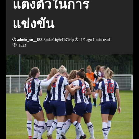
แต่งตัวในการ
แข่งขัน
admin_xn__888-3mlae1fq6c1b7b4p
4 ปี ago
1 min read
1323