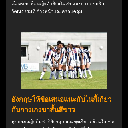
เนื่องของ ทีมหญิงทั่วทั้งสโมสร และการ ยอมรับ
วัฒนธรรมที่ ก้าวหน้าและครอบคลุม”
อังกฤษให้ข้อเสนอแนะกับไนกี้เกี่ยว
กับกางเกงขาสั้นสีขาว
ฟุตบอลหญิงทีมชาติอังกฤษ สวมชุดสีขาว ล้วนใน ช่วง