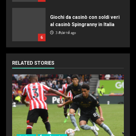
Giochi da casinò con soldi veri
al casinò Spingranny in Italia
3 สัปดาห์ ago
6
RELATED STORIES