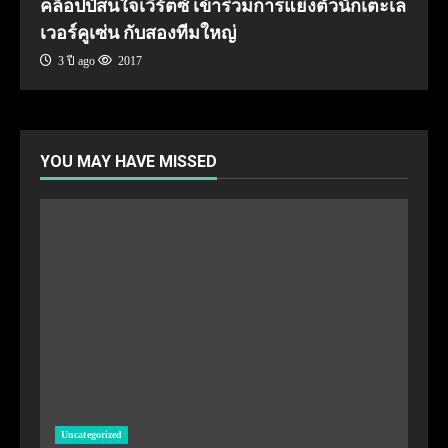
คล็อปป์สนใจเวิร์ตซ์ เข้าร่วมการแย่งตัวนักเตะเล
เวอร์คูเซ่น กับสองทีมใหญ่
3 ปี ago
2017
YOU MAY HAVE MISSED
Uncategorized