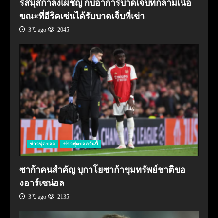
รัสมุสกำลังเผชิญ กับอาการบาดเจ็บที่กล้ามเนื้อ
ขณะที่อีริคเซ่นได้รับบาดเจ็บที่เข่า
3 ปี ago
2045
ข่าวฟุตบอล
ข่าวฟุตบอลวันนี้
ซาก้าคนสำคัญ บุกาโยซาก้าขุมทรัพย์ชาติขอ
งอาร์เซน่อล
3 ปี ago
2135