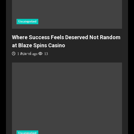
Uncategorized
Where Success Feels Deserved Not Random
at Blaze Spins Casino
1 สัปดาห์ ago
13
Uncategorized