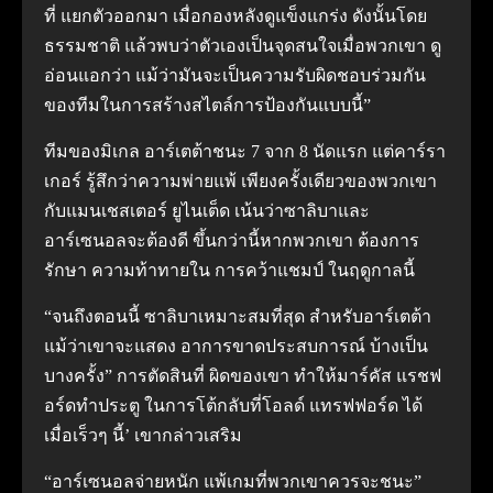
ที่ แยกตัวออกมา เมื่อกองหลังดูแข็งแกร่ง ดังนั้นโดย
ธรรมชาติ แล้วพบว่าตัวเองเป็นจุดสนใจเมื่อพวกเขา ดู
อ่อนแอกว่า แม้ว่ามันจะเป็นความรับผิดชอบร่วมกัน
ของทีมในการสร้างสไตล์การป้องกันแบบนี้”
ทีมของมิเกล อาร์เตต้าชนะ 7 จาก 8 นัดแรก แต่คาร์รา
เกอร์ รู้สึกว่าความพ่ายแพ้ เพียงครั้งเดียวของพวกเขา
กับแมนเชสเตอร์ ยูไนเต็ด เน้นว่าซาลิบาและ
อาร์เซนอลจะต้องดี ขึ้นกว่านี้หากพวกเขา ต้องการ
รักษา ความท้าทายใน การคว้าแชมป์ ในฤดูกาลนี้
“จนถึงตอนนี้ ซาลิบาเหมาะสมที่สุด สำหรับอาร์เตต้า
แม้ว่าเขาจะแสดง อาการขาดประสบการณ์ บ้างเป็น
บางครั้ง” การตัดสินที่ ผิดของเขา ทำให้มาร์คัส แรชฟ
อร์ดทำประตู ในการโต้กลับที่โอลด์ แทรฟฟอร์ด ได้
เมื่อเร็วๆ นี้’ เขากล่าวเสริม
“อาร์เซนอลจ่ายหนัก แพ้เกมที่พวกเขาควรจะชนะ”