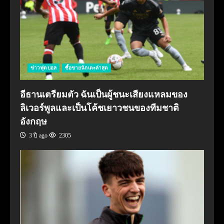
ข่าวฟุตบอล
ซื้อขายนักเตะล่าสุด
อีธานเตรียมตัว ฉันเป็นผู้ชนะเสียงแหลมของ
ลิเวอร์พูลและเป็นโค้ชเยาวชนของทีมชาติ
อังกฤษ
3 ปี ago
2305