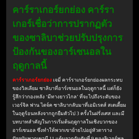
คาร์ราเกอร์ยกย่อง คาร์รา
เกอร์เชื่อว่าการปรากฏตัว
ของซาลิบาช่วยปรับปรุงการ
ป้องกันของอาร์เซนอลใน
ฤดูกาลนี้
คาร์ราเกอร์ยกย่อง
เจมี่ คาร์ราเกอร์ยกย่องผลกระทบ
ของวิลเลียม ซาลิบาที่อาร์เซนอลในฤดูกาลนี้ แต่ก็ยัง
รู้สึกว่ากองหลัง ‘มีทางยาวไกล’ ที่จะไปถึงระดับของ
เวอร์จิล ฟาน ไดจ์ค ซาลิบากลับมาที่เอมิเรตส์ สเตเดี้ยม
ในฤดูร้อนหลังจากถูกยืมตัวไป 3 ครั้งในฝรั่งเศส และมี
บทบาทสำคัญในการเริ่มต้นฤดูกาลในเชิงบวกของ
อาร์เซนอล ซึ่งทำให้พวกเขาย้ายไปอยู่หัวตาราง
ปัจจุบันพวกเขามี 11 แต้มจากอันดับที่ 9 ของลิเวอร์พูล