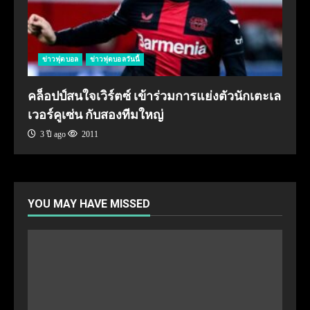
ข่าวฟุตบอล
ข่าวฟุตบอลวันนี้
คล็อปป์สนใจเวิร์ตซ์ เข้าร่วมการแย่งตัวนักเตะเล
เวอร์คูเซ่น กับสองทีมใหญ่
3 ปี ago
2011
YOU MAY HAVE MISSED