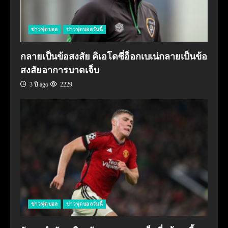
ข่าวฟุตบอล
ข่าวฟุตบอลวันนี้
กลายเป็นข้อสงสัย คิเอโดซี่อ็อกเบเน่กลายเป็นข้อ
สงสัยอาการบาดเจ็บ
3 ปี ago
2229
ข่าวฟุตบอล
ข่าวฟุตบอลวันนี้