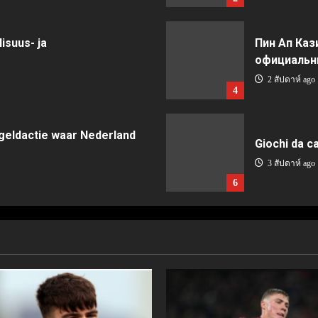
lisuus- ja
Пин Ап Кази
официальн
2 สัปดาห์ ago
4
geldactie waar Nederland
Giochi da ca
3 สัปดาห์ ago
6