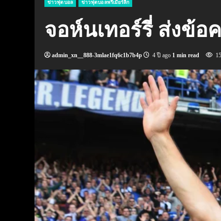
ข่าวฟุตบอล
ข่าวฟุตบอลพรีเมียร์ลีก
จอห์นเทอร์รี่ ส่งข้
admin_xn__888-3mlae1fq6c1b7b4p
4 ปี ago
1 min read
1