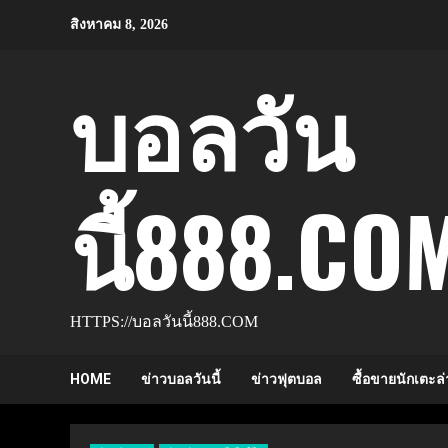
Skip
สิงหาคม 8, 2026
to
content
บอลวัน
นี้888.CO
HTTPS://บอลวันนี้888.COM
HOME
ข่าวบอลวันนี้
ข่าวฟุตบอล
ซื้อขายนักเตะล่