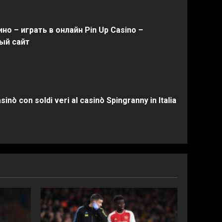
но – играть в онлайн Pin Up Casino –
ый сайт
sinò con soldi veri al casinò Spingranny in Italia