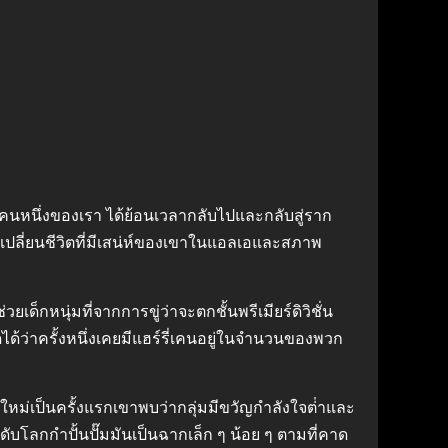
ุดคนหนึ่งของเรา ได้ย้อนเวลากลับไปและกลับสู่ราก
ลกเปลี่ยนชีวิตที่มีเสน่ห์ของเขาในแอลเอและสภาพ
เด็กหนุ่มที่จากการขู่ว่าจะตกชั้นพรีเมียร์ดิวิชั่น
ได้ว่าครั้งหนึ่งเคยมีแฮร์รี่เคนอยู่ในจํานวนของพวก
นใหม่เป็นครั้งแรกเขาพบว่ากลุ่มมีขวัญกําลังใจต่ําและ
บโลกกําปั้นปั๊มมันเป็นฉากเล็ก ๆ น้อย ๆ ตามที่คาด