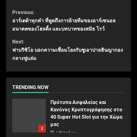
Continue
Previous:
อาร์เตต้าทุกคำ ที่พูดถึงการย้ายทีมของอาร์เซนอล
Reading
อนาคตของโฮลดิ้ง และบทบาทของสมิธ โรว์
Next:
ฟาบริซิโอ บอกความเชื่อมโยงกับชูเอาปาลฮินญากอง
กลางฟูแล่ม
TRENDING NOW
Πρότυπα Ασφαλείας και
Κανόνες Κρυπτογράφησης στο
40 Super Hot Slot για την Χώρα
μας
1
1 สัปดาห์ ago