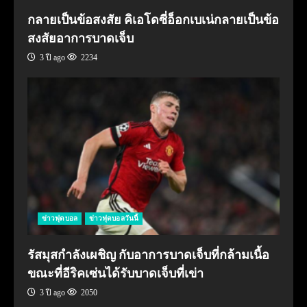
กลายเป็นข้อสงสัย คิเอโดซี่อ็อกเบเน่กลายเป็นข้อ
สงสัยอาการบาดเจ็บ
3 ปี ago
2234
ข่าวฟุตบอล
ข่าวฟุตบอลวันนี้
รัสมุสกำลังเผชิญ กับอาการบาดเจ็บที่กล้ามเนื้อ
ขณะที่อีริคเซ่นได้รับบาดเจ็บที่เข่า
3 ปี ago
2050