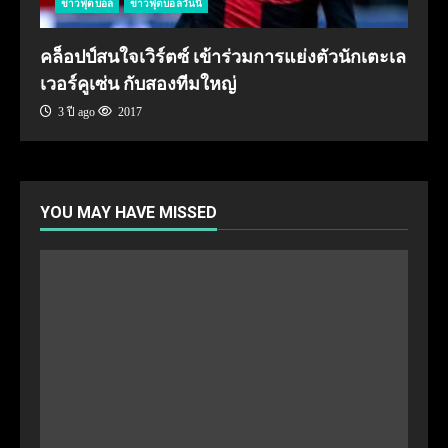
ข่าวฟุตบอล
ข่าวฟุตบอลวันนี้
คล็อปป์สนใจเวิร์ตซ์ เข้าร่วมการแย่งตัวนักเตะเล
เวอร์คูเซ่น กับสองทีมใหญ่
3 ปี ago
2017
YOU MAY HAVE MISSED