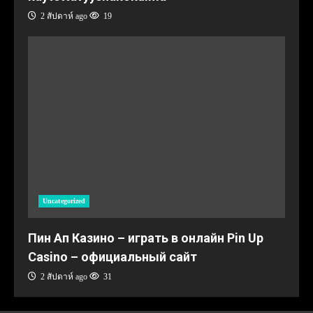
2 สัปดาห์ ago
19
Uncategorized
Пин Ап Казино – играть в онлайн Pin Up
Casino – официальный сайт
2 สัปดาห์ ago
31