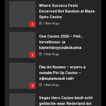
Where Success Feels
Deserved Not Random at Blaze
Spins Casino
2 สัปดาห์ ago
2
One Casino 2026 – Peli-,
turvallisuus- ja
käytettävyysnäkökulma
2 สัปดาห์ ago
3
Пин Ап Казино – играть в
онлайн Pin Up Casino –
официальный сайт
2 สัปดาห์ ago
4
Vegas Hero Casino biedt echt
geldactie waar Nederland dol