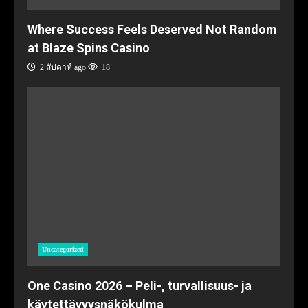
Where Success Feels Deserved Not Random
at Blaze Spins Casino
2 สัปดาห์ ago
18
Uncategorized
One Casino 2026 – Peli-, turvallisuus- ja
käytettävyysnäkökulma