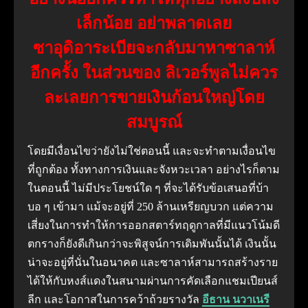
เล็กน้อย อย่าพลาดเลย
ซาอุดิอาระเบียจะกลับมาหาซาลาห์
อีกครั้ง ในส่วนของ ลิเวอร์พูลไม่ควร
ละเลยการขายเงินก้อนใหญ่โดย
สมบูรณ์
โดยมีเงื่อนไขว่ายังไม่ใช่ตอนนี้ และจะทำตามเงื่อนไข
ที่ถูกต้อง ทั้งทางการเงินและจังหวะเวลา อย่างไรก็ตาม
ในตอนนี้ ไม่มีประโยชน์ใด ๆ ที่จะได้รับข้อเสนอที่บ้า
บอ ๆ เข้ามา แม้จะอยู่ที่ 250 ล้านเหรียญบวก แต่ความ
เสี่ยงในการทำให้การออกสตาร์ทฤดูกาลที่มีแนวโน้มดี
ตกรางก็ยังดีเกินกว่าจะพิสูจน์การเดิมพันนั้นได้ เงินนั้น
น่าจะอยู่ที่นั่นในอนาคต และซาลาห์สามารถสร้างราย
ได้ให้กับหงส์แดงในสนามผ่านการคัดเลือกแชมเปียนส์
ลีก และโอกาสในการคว้าถ้วยรางวัล
อีธาน นวาเนรี