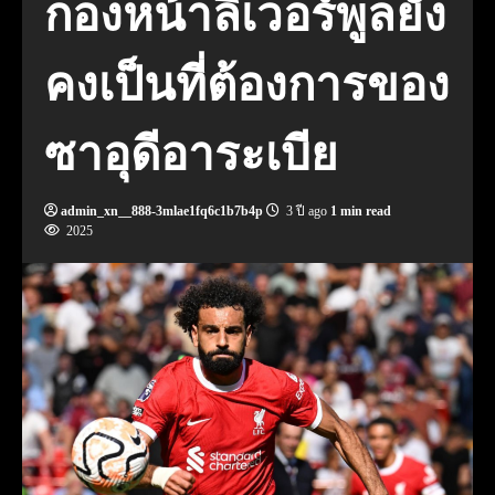
กองหน้าลิเวอร์พูลยัง
คงเป็นที่ต้องการของ
ซาอุดีอาระเบีย
admin_xn__888-3mlae1fq6c1b7b4p
3 ปี ago
1 min read
2025