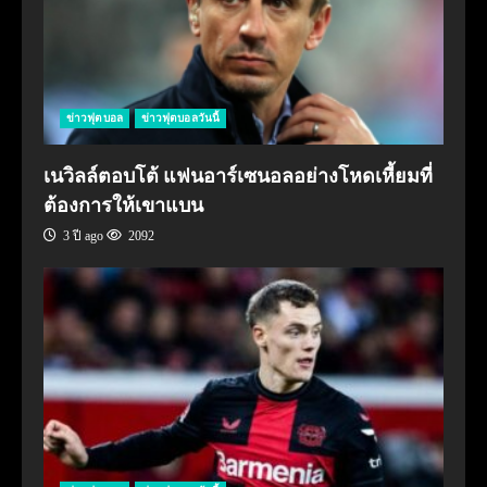
ข่าวฟุตบอล
ข่าวฟุตบอลวันนี้
เนวิลล์ตอบโต้ แฟนอาร์เซนอลอย่างโหดเหี้ยมที่
ต้องการให้เขาแบน
3 ปี ago
2092