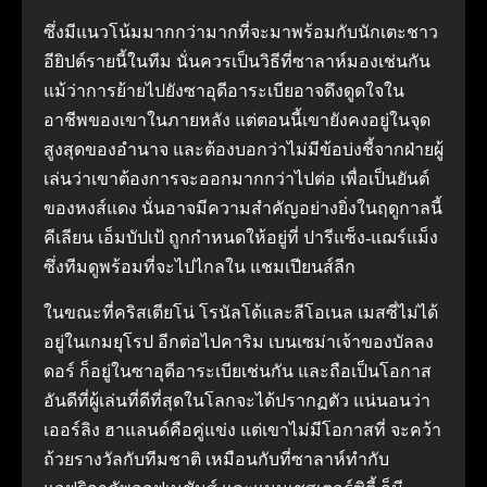
ซึ่งมีแนวโน้มมากกว่ามากที่จะมาพร้อมกับนักเตะชาว
อียิปต์รายนี้ในทีม นั่นควรเป็นวิธีที่ซาลาห์มองเช่นกัน
แม้ว่าการย้ายไปยังซาอุดีอาระเบียอาจดึงดูดใจใน
อาชีพของเขาในภายหลัง แต่ตอนนี้เขายังคงอยู่ในจุด
สูงสุดของอำนาจ และต้องบอกว่าไม่มีข้อบ่งชี้จากฝ่ายผู้
เล่นว่าเขาต้องการจะออกมากกว่าไปต่อ เพื่อเป็นยันต์
ของหงส์แดง นั่นอาจมีความสำคัญอย่างยิ่งในฤดูกาลนี้
คีเลียน เอ็มบัปเป้ ถูกกำหนดให้อยู่ที่ ปารีแซ็ง-แฌร์แม็ง
ซึ่งทีมดูพร้อมที่จะไปไกลใน แชมเปียนส์ลีก
ในขณะที่คริสเตียโน่ โรนัลโด้และลีโอเนล เมสซี่ไม่ได้
อยู่ในเกมยุโรป อีกต่อไปคาริม เบนเซม่าเจ้าของบัลลง
ดอร์ ก็อยู่ในซาอุดีอาระเบียเช่นกัน และถือเป็นโอกาส
อันดีที่ผู้เล่นที่ดีที่สุดในโลกจะได้ปรากฏตัว แน่นอนว่า
เออร์ลิง ฮาแลนด์คือคู่แข่ง แต่เขาไม่มีโอกาสที่ จะคว้า
ถ้วยรางวัลกับทีมชาติ เหมือนกับที่ซาลาห์ทำกับ