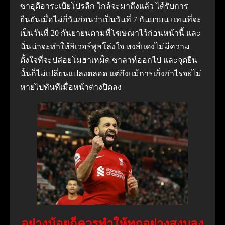
ซาอุดีอาระเบียโปรลีก ใกล้จะมาถึงแล้ว ได้รับการ
ยืนยันเมื่อไม่กี่วันก่อนว่าเป็นวันที่ 7 กันยายน แทนที่จะ
เป็นวันที่ 20 กันยายนตามที่โฆษณาไว้ก่อนหน้านี้ และ
นั่นน่าจะทำให้ลิเวอร์พูลโล่งใจ หงส์แดงไม่มีความ
ตั้งใจที่จะปล่อยโมฮาเหม็ด ซาลาห์ออกไป และจุดยืน
นั้นก็ไม่เปลี่ยนแปลงตลอด แต่ถึงแม้การเก็งกำไรจะไม่
หายไปทันทีเมื่อหน้าต่างปิดลง
อย่างน้อยก็ควรทำให้ทุกอย่างสงบลง