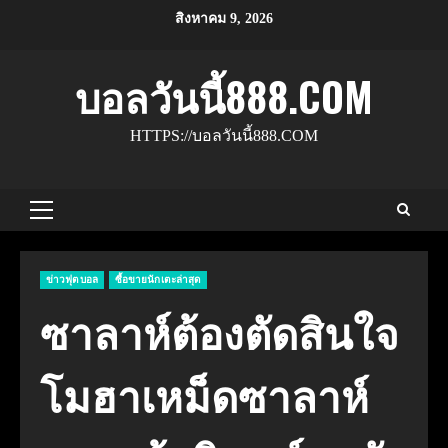
Skip
สิงหาคม 9, 2026
to
content
บอลวันนี้888.COM
HTTPS://บอลวันนี้888.COM
Primary
Menu
ข่าวฟุตบอล
ซื้อขายนักเตะล่าสุด
ซาลาห์ต้องตัดสินใจ
โมฮาเหม็ดซาลาห์