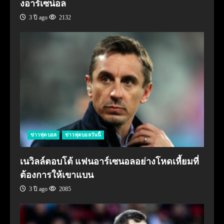
งอาร์เซน่อล
3 ปี ago
2132
ข่าวฟุตบอล
ข่าวฟุตบอลวันนี้
เนวิลล์ตอบโต้ แฟนอาร์เซนอลอย่างโหดเหี้ยมที่
ต้องการให้เขาแบน
3 ปี ago
2085