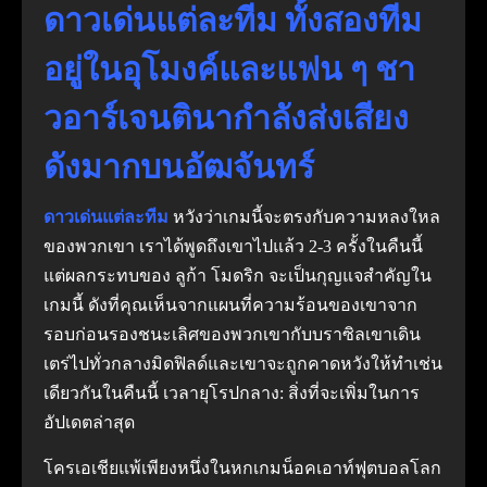
ดาวเด่นแต่ละทีม ทั้งสองทีม
อยู่ในอุโมงค์และแฟน ๆ ชา
วอาร์เจนตินากําลังส่งเสียง
ดังมากบนอัฒจันทร์
ดาวเด่นแต่ละทีม
หวังว่าเกมนี้จะตรงกับความหลงใหล
ของพวกเขา เราได้พูดถึงเขาไปแล้ว 2-3 ครั้งในคืนนี้
แต่ผลกระทบของ ลูก้า โมดริก จะเป็นกุญแจสําคัญใน
เกมนี้ ดังที่คุณเห็นจากแผนที่ความร้อนของเขาจาก
รอบก่อนรองชนะเลิศของพวกเขากับบราซิลเขาเดิน
เตร่ไปทั่วกลางมิดฟิลด์และเขาจะถูกคาดหวังให้ทําเช่น
เดียวกันในคืนนี้ เวลายุโรปกลาง: สิ่งที่จะเพิ่มในการ
อัปเดตล่าสุด
โครเอเชียแพ้เพียงหนึ่งในหกเกมน็อคเอาท์ฟุตบอลโลก