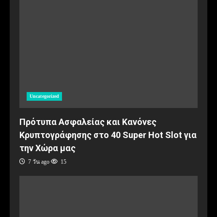
Uncategorized
Πρότυπα Ασφαλείας και Κανόνες
Κρυπτογράφησης στο 40 Super Hot Slot για
την Χώρα μας
7 วัน ago
15