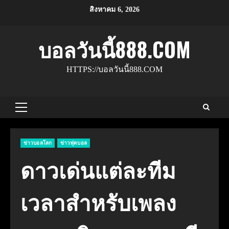
Skip
สิงหาคม 6, 2026
to
content
บอลวันนี้888.COM
HTTPS://บอลวันนี้888.COM
Primary
Menu
ข่าวบอลโลก
ข่าวฟุตบอล
ดาวเด่นแต่ละทีม
เวลาสําหรับเพลง