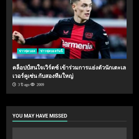
ข่าวฟุตบอล
ข่าวฟุตบอลวันนี้
คล็อปป์สนใจเวิร์ตซ์ เข้าร่วมการแย่งตัวนักเตะเล
เวอร์คูเซ่น กับสองทีมใหญ่
3 ปี ago
2009
YOU MAY HAVE MISSED