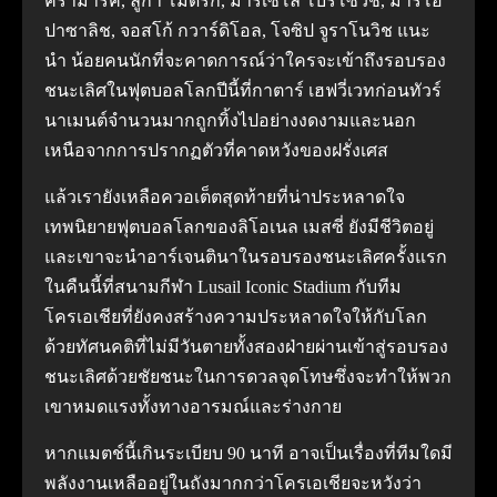
ครามาริค, ลูก้า โมดริก, มาร์เซโล่ โบรโซวิช, มาริโอ
ปาซาลิช, จอสโก้ กวาร์ดิโอล, โจซิป จูราโนวิช แนะ
นำ น้อยคนนักที่จะคาดการณ์ว่าใครจะเข้าถึงรอบรอง
ชนะเลิศในฟุตบอลโลกปีนี้ที่กาตาร์ เฮฟวี่เวทก่อนทัวร์
นาเมนต์จํานวนมากถูกทิ้งไปอย่างงดงามและนอก
เหนือจากการปรากฏตัวที่คาดหวังของฝรั่งเศส
แล้วเรายังเหลือควอเต็ตสุดท้ายที่น่าประหลาดใจ
เทพนิยายฟุตบอลโลกของลิโอเนล เมสซี่ ยังมีชีวิตอยู่
และเขาจะนําอาร์เจนตินาในรอบรองชนะเลิศครั้งแรก
ในคืนนี้ที่สนามกีฬา Lusail Iconic Stadium กับทีม
โครเอเชียที่ยังคงสร้างความประหลาดใจให้กับโลก
ด้วยทัศนคติที่ไม่มีวันตายทั้งสองฝ่ายผ่านเข้าสู่รอบรอง
ชนะเลิศด้วยชัยชนะในการดวลจุดโทษซึ่งจะทําให้พวก
เขาหมดแรงทั้งทางอารมณ์และร่างกาย
หากแมตช์นี้เกินระเบียบ 90 นาที อาจเป็นเรื่องที่ทีมใดมี
พลังงานเหลืออยู่ในถังมากกว่าโครเอเชียจะหวังว่า