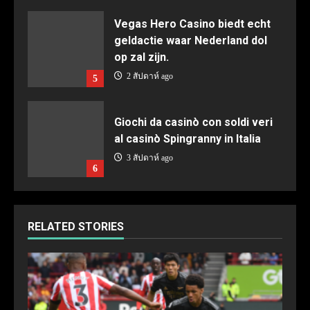
Vegas Hero Casino biedt echt
geldactie waar Nederland dol
op zal zijn.
2 สัปดาห์ ago
5
Giochi da casinò con soldi veri
al casinò Spingranny in Italia
3 สัปดาห์ ago
6
RELATED STORIES