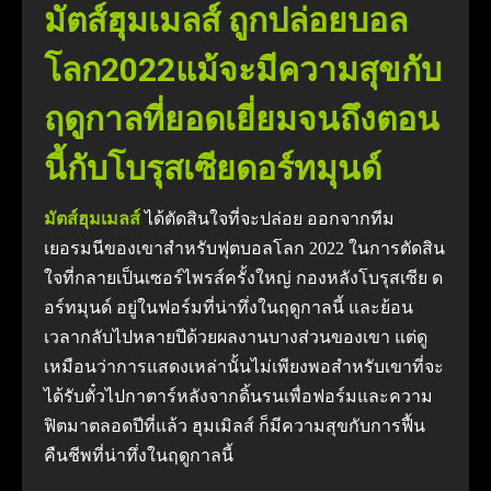
มัตส์ฮุมเมลส์ ถูกปล่อยบอล
โลก2022แม้จะมีความสุขกับ
ฤดูกาลที่ยอดเยี่ยมจนถึงตอน
นี้กับโบรุสเซียดอร์ทมุนด์
มัตส์ฮุมเมลส์
ได้ตัดสินใจที่จะปล่อย ออกจากทีม
เยอรมนีของเขาสําหรับฟุตบอลโลก 2022 ในการตัดสิน
ใจที่กลายเป็นเซอร์ไพรส์ครั้งใหญ่ กองหลังโบรุสเซีย ด
อร์ทมุนด์ อยู่ในฟอร์มที่น่าทึ่งในฤดูกาลนี้ และย้อน
เวลากลับไปหลายปีด้วยผลงานบางส่วนของเขา แต่ดู
เหมือนว่าการแสดงเหล่านั้นไม่เพียงพอสําหรับเขาที่จะ
ได้รับตั๋วไปกาตาร์หลังจากดิ้นรนเพื่อฟอร์มและความ
ฟิตมาตลอดปีที่แล้ว ฮุมเมิลส์ ก็มีความสุขกับการฟื้น
คืนชีพที่น่าทึ่งในฤดูกาลนี้