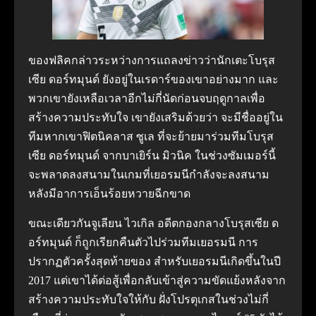
ของฟลิคกล่าวระหว่างการแถลงข่าวว่านักเตะโบรุส
เซีย ดอร์ทมุนด์ ยังอยู่ในเรดาร์ของเขาอย่างมาก และ
พวกเขายังเหลือเวลาอีกไม่กี่นัดก่อนจบฤดูกาลเพื่อ
สร้างความประทับใจ เขายังเสริมด้วยว่า จะมีชื่ออยู่ใน
ทีมหากเขาฟิตนิคลาส ซูเล ที่จะย้ายมาร่วมทีมโบรุส
เซีย ดอร์ทมุนด์ จากบาเยิร์น มิวนิค ในช่วงซัมเมอร์นี้
จะพลาดลงสนามในเกมที่เยอรมนีกําลังจะลงสนาม
หลังมีอาการเอ็นร้อยหวายฉีกขาด
ขณะเดียวกันจูเลียน ไวเกิล อดีตกองกลางโบรุสเซีย ด
อร์ทมุนด์ ก็ถูกเรียกคืนตัวไปร่วมทีมเยอรมนี การ
ปรากฏตัวครั้งสุดท้ายของ สําหรับเยอรมนีเกิดขึ้นในปี
2017 แต่เขาได้ต่อสู้เพื่อกลับเข้าสู่ความขัดแย้งหลังจาก
สร้างความประทับใจให้กับ ฝั่งโปรตุเกสในช่วงไม่กี่