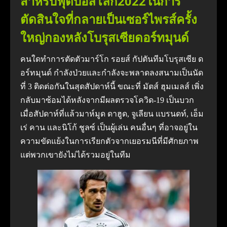
สําหรับฟุตบอลโลก2022ในการ
ตัดสินใจที่กลายเป็นเซอร์ไพรส์ครั้ง
ใหญ่กองหลังโบรุสเซียดอร์ทมุนด์
คนใดทําการตัดตัวมาร์โก รอยส์ กัปตันทีมโบรุสเซีย ด
อร์ทมุนด์ กําลังป่วยและกําลังจะพลาดลงสนามเป็นนัด
ที่ 3 ติดต่อกันในสุดสัปดาห์นี้ ขณะที่ มัตส์ ฮุมเมลส์ เพิ่ง
กลับมาซ้อมได้หลังจากมีผลตรวจโควิด-19 เป็นบวก
เมื่อสัปดาห์ที่แล้วมาห์มูด ดาฮูด, จูเลียน แบรนดท์, เอ็ม
เร่ คาน และนิโก้ ชูลซ์ เป็นผู้เล่น คนอื่นๆ ที่อาจอยู่ใน
ความขัดแย้งในการเรียกตัวจากเยอรมนีที่มีศักยภาพ
แต่พวกเขายังไม่ได้รวมอยู่ในทีม