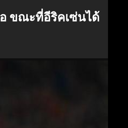
อ ขณะที่อีริคเซ่นได้