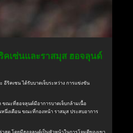
อีริคเซ่นและราสมุส ฮอจลุนด์
 อีริคเซน ได้รับบาดเจ็บระหว่าง การแข่งขัน
า ขณะที่ฮอจลุนด์มีอาการบาดเจ็บกล้ามเนื้อ
าณหนึ่งเดือน ขณะที่กองหน้า ราสมุส ประสบอาการ
กมล่าสุด โดยมีฮอจลุนด์เป็นหัวหน้าในการโจมตีของเขา