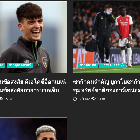
บอล
ข่าวฟุตบอลวันนี้
ข่าวฟุตบอล
ข่าวฟุตบอลวันนี้
นข้อสงสัย คิเอโดซี่อ็อกเบเน่
ซาก้าคนสำคัญ บุกาโยซาก้
็นข้อสงสัยอาการบาดเจ็บ
ขุมทรัพย์ชาติของอาร์เซน่อ
2231
3 ปี ago
2138