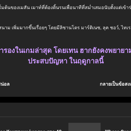
ต้นของเมสัน เมาท์ที่ต้องดิ้นรนเพื่อนาทีที่สม่ำเสมอนับตั้งแต่เข้า
ด้ลงสนาม เพิ่มมากขึ้นเรื่อยๆ โดยมีลิซานโดร มาร์ติเนซ, ลุค ชอว์, ไท
วสำรองในเกมล่าสุด โดยเทน ฮากยังคงพยายาม
ประสบปัญหา ในฤดูกาลนี้
ซน่อล
กลายเป็นข้อสงส