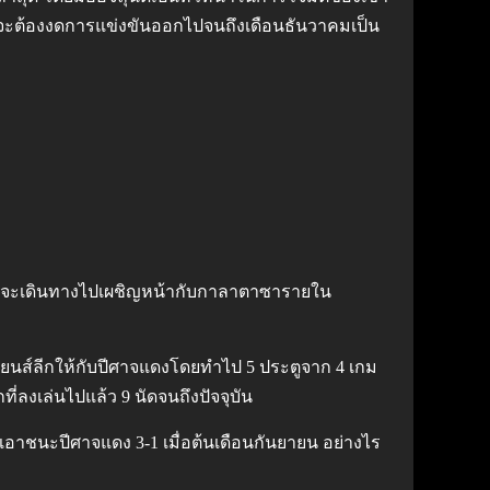
่าจะต้องงดการแข่งขันออกไปจนถึงเดือนธันวาคมเป็น
นที่จะเดินทางไปเผชิญหน้ากับกาลาตาซารายใน
้ยนส์ลีกให้กับปีศาจแดงโดยทำไป 5 ประตูจาก 4 เกม
ี่ลงเล่นไปแล้ว 9 นัดจนถึงปัจจุบัน
อาชนะปีศาจแดง 3-1 ​​เมื่อต้นเดือนกันยายน อย่างไร