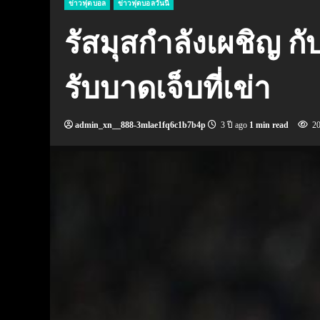
ข่าวฟุตบอล
ข่าวฟุตบอลวันนี้
รัสมุสกำลังเผชิญ กั
รับบาดเจ็บที่เข่า
admin_xn__888-3mlae1fq6c1b7b4p
3 ปี ago
1 min read
2