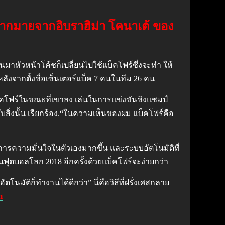
มากมายจากอิบราฮิม่า โคนาเต้ ของ
ั้นมาหัวหน้าโค้ชก็เปลี่ยนไปใช้แบ็คโฟร์ซึ่งจะทำ ให้
ลังจากตั้งชื่อเซ็นเตอร์แบ็ค 7 คนในทีม 26 คน
็คโฟร์ในขณะที่เขาลง เล่นในการแข่งขันชิงแชมป์
ับสิ่งนั้น เรียกร้อง.“ในความเห็นของผม แบ็คโฟร์คือ
องการความมั่นใจในตัวเองมากขึ้น และระบบอัตโนมัติที่
ในฟุตบอลโลก 2018 อีกครั้งด้วยแบ็คโฟร์จะง่ายกว่า
ตโนมัติก็ทำงานได้ดีกว่า” นี่คือวิธีที่ฝรั่งเศสกลาย
m