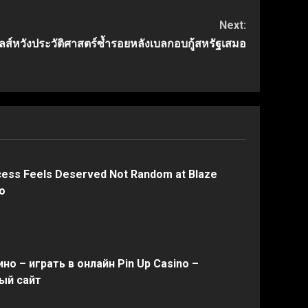
Next:
 เวลส์หวังประวัติศาสตร์ซ้ำรอยหลังเบลกอบกู้สหรัฐเสมอ
ess Feels Deserved Not Random at Blaze
o
но – играть в онлайн Pin Up Casino –
ый сайт