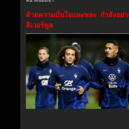
หน้าที่ของเขา
ด้วยความมั่นใจและพละ กำลังอย่าง
ลิเวอร์พูล