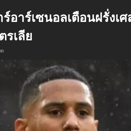
ตาร์อาร์เซนอลเตือนฝรั่งเ
รเลีย
185