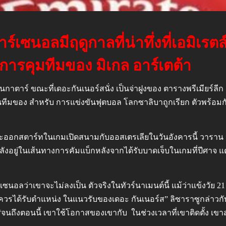
ร์เซนอลมีฤดูกาลที่น่าทึ่งที่เอมิเรตส์
การคุมทีมของ มิเกล อาร์เตต้า
าตาร์ ขณะที่เดอะกันเนอร์สนั่ง เป็นจ่าฝูงของ ตารางพรีเมียร์ลีก
ในทีมของ สำหรับ การแข่งขันฟุตบอล โลกซาลิบาถูกเรียก ตัวพร้อมก
ที่จะออกสตาร์ทในเกมเปิดสนามกับออสเตรเลียในวันอังคารนี้ วารา
กำลังอยู่ในเส้นทางการคัมแบ็กหลังจากได้รับบาดเจ็บในเกมที่ปีศาจ 
อลว่าเขาจะไม่ลงเป็น ตัวจริงในทัวร์นาเมนต์นี้ แม้ว่าแข้งวัย 2
ควรได้รับตำแหน่ง ในแนวรับของเดอะ กันเนอร์ส” ลิซาราซูกล่าวกับ
ั้น“จนถึงตอนนี้ เขาใช้โอกาสของเขากับ ในช่วงเวลาที่เขาติดตั้ง เข