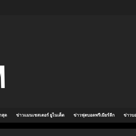
M
าสุด
ข่าวแมนเชสเตอร์ ยูไนเต็ด
ข่าวฟุตบอลพรีเมียร์ลีก
ข่าวบ