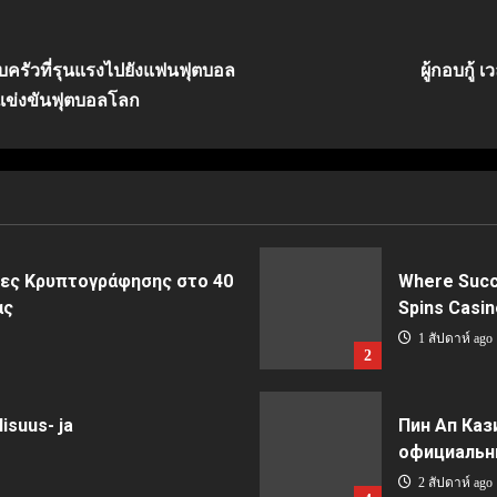
บครัวที่รุนแรงไปยังแฟนฟุตบอล
ผู้กอบกู้
แข่งขันฟุตบอลโลก
νες Κρυπτογράφησης στο 40
Where Succ
ας
Spins Casin
1 สัปดาห์ ago
2
lisuus- ja
Пин Ап Кази
официальн
2 สัปดาห์ ago