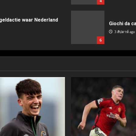
4
geldactie waar Nederland
Giochi da ca
3 สัปดาห์ ago
6