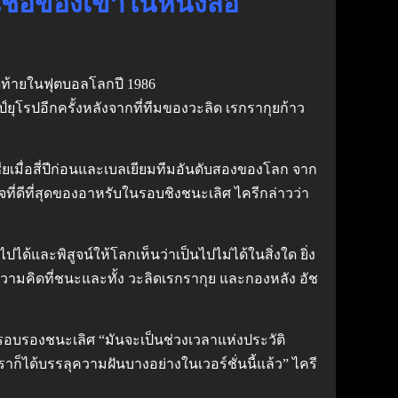
นชื่อของเขาในหนังสือ
ุดท้ายในฟุตบอลโลกปี 1986
์ยุโรปอีกครั้งหลังจากที่ทีมของวะลิด เรกรากุยก้าว
ียเมื่อสี่ปีก่อนและเบลเยียมทีมอันดับสองของโลก จาก
ี่ดีที่สุดของอาหรับในรอบชิงชนะเลิศ ไครีกล่าวว่า
ด้และพิสูจน์ให้โลกเห็นว่าเป็นไปไม่ได้ในสิ่งใด ยิ่ง
ความคิดที่ชนะและทั้ง วะลิดเรกรากุย และกองหลัง อัช
ึงรอบรองชนะเลิศ “มันจะเป็นช่วงเวลาแห่งประวัติ
็ได้บรรลุความฝันบางอย่างในเวอร์ชั่นนี้แล้ว” ไครี