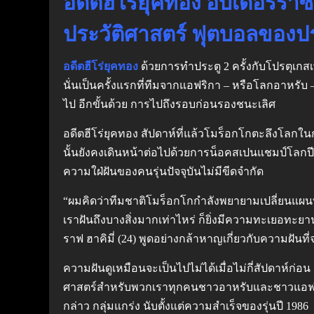
อดีตฮีโร่ยุคทอง อับเดอร์ร
ประวัติศาสตร์ ฟุตบอลของ
อดีตฮีโร่ยุคทอง
ด้วยการทําประตู 2 ครั้งกับโปรตุเกส
นั่นเป็นครั้งแรกที่ทีมจากแอฟริกา – หรือโลกอาหรับ 
ไป อีกขั้นด้วย การไปถึงรอบก่อนรองชนะเลิศ
อดีตฮีโร่ยุคทอง สัปดาห์ที่แล้วโมร็อกโกตะลึงโลกใน
นั้นยังคงเดินหน้าต่อไปด้วยการน็อคสเปนแชมป์โลกปี
ความใฝ่ฝันของคนรุ่นปัจจุบันไม่มีขีดจํากัด
“ผมคิดว่าทีมชาติโมร็อกโกกําลังพยายามเปลี่ยนแผนที่
เราฝันถึงบางสิ่งมากเท่าไหร่ ก็ยิ่งมีความทะเยอทะย
ราฟ ฮาคิมี่ (24) พูดอย่างกล้าหาญเกี่ยวกับความฝันท
ความฝันดูเหมือนจะเป็นไปไม่ได้เมื่อไม่กี่สัปดาห์ก่
ศาสตร์สําหรับพวกเราทุกคนชาวอาหรับและชาวแอฟริกัน
กล่าว กลุ่มแกร่ง นับตั้งแต่ความสําเร็จของรุ่นปี 1986