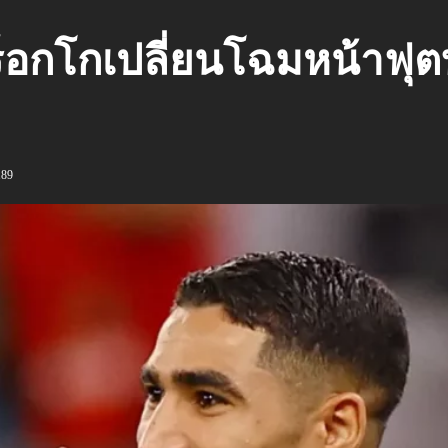
็อกโกเปลี่ยนโฉมหน้าฟุตบ
189