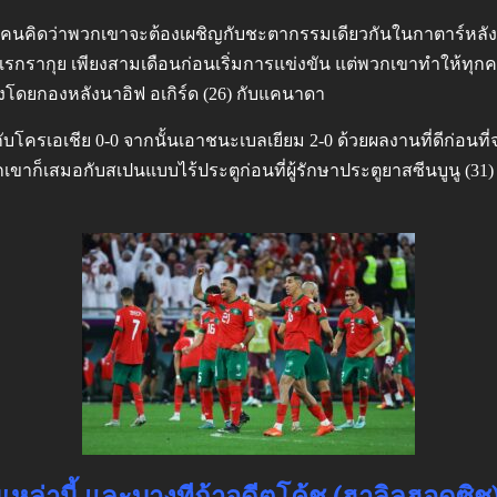
นคิดว่าพวกเขาจะต้องเผชิญกับชะตากรรมเดียวกันในกาตาร์หลังจา
ดเรกรากุย เพียงสามเดือนก่อนเริ่มการแข่งขัน แต่พวกเขาทําให้
เองโดยกองหลังนาอิฟ อเกิร์ด (26) กับแคนาดา
ครเอเชีย 0-0 จากนั้นเอาชนะเบลเยียม 2-0 ด้วยผลงานที่ดีก่อนที
วกเขาก็เสมอกับสเปนแบบไร้ประตูก่อนที่ผู้รักษาประตูยาสซีนบูนู (31)
หล่านี้ และบางทีถ้าอดีตโค้ช (ฮาลิลฮอดซิช) 