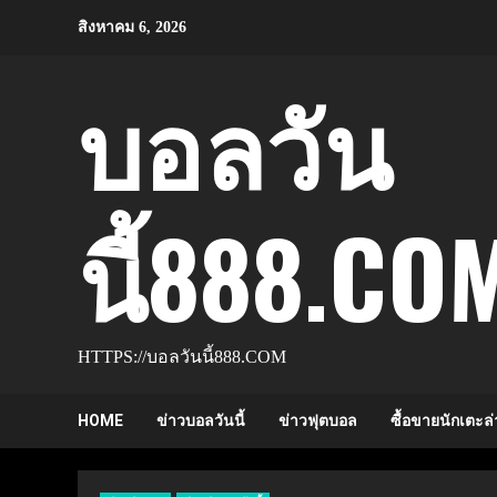
Skip
สิงหาคม 6, 2026
to
content
บอลวัน
นี้888.CO
HTTPS://บอลวันนี้888.COM
HOME
ข่าวบอลวันนี้
ข่าวฟุตบอล
ซื้อขายนักเตะล่