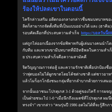
ร้องให้ปลดเขาในตอนนี้
ไครีกล่าวเสริม อดีตกองกลางกล่าวชื่นชมบทบาทของเ
ลิดก็สามารถจัดตั้งทีมที่เป็นแบบอย่างได้ และ (ฮาคิ
รอบคัดเลือกที่ประสบความสําเร็จ
https://บอลวันนี้8
แต่ถูกไล่ออกเนื่องจากข้อพิพาทกับผู้เล่นบางคนนําโ
กับทีม และพวกเขามีบทบาทที่มีอิทธิพลในความสําเร็จ
ย ประสบความสําเร็จคือความสามัคคี
จิตวิญญาณการต่อสู้ และความรักชาติเพื่อปกป้องช
ว่าฟุตบอลไม่ได้ผูกขาดโดยโค้ชต่างชาติ แต่ชาวอาหรั
แล้วโมร็อกโกยังชนะกลุ่มที่ยากลําบากด้วยการเสมอ
จากนั้นเอาชนะโปรตุเกส 3-1 ด้วยคู่ของไครี การผจญภ
เป็นฝ่ายชนะไป 1-0 “เมื่อนึกถึงแมตช์ที่โปรตุเกส 
ทรงจํา” เขากล่าว “คนรุ่นปี 1986 อดไม่ได้ที่จะรู้สึกภา