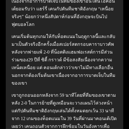
เนื่องจากอาการบาดเจ็บในทีมของเขาอันโตนิโอคอน
เต้ยอมรับว่า แฮร์รี่ เคนกัปตันทีมชาติอังกฤษ “เหนื่อย
จริงๆ” น้อยกว่าหนึ่งสัปดาห์ก่อนที่อังกฤษจะบินไป
ฟุตบอลโลก
เคนเริ่มต้นทุกเกมให้กับท็อตแนมในฤดูกาลนี้และกลับ
มาเป็นตัวจริงอีกครั้งเมื่อสเปอร์สตกรอบคาราบาวคัพ
หลังจากพ่ายแพ้ 2-0 ที่น็อตติงแฮมฟอเรสต์การมีส่วน
ร่วมของ29 ปีที่ ซิตี้ กราวด์ มีข้อสงสัยเนื่องจากความ
เหน็ดเหนื่อย แต่ คอนเต้กล่าวว่าเขาไม่มีทางเลือกอื่น
นอกจากต้องเริ่มต้นเขาเนื่องจากอาการบาดเจ็บในทีม
ของเขา
เขาถูกถอนออกหลังจาก 59 นาทีโดยที่ทีมของเขาตาม
หลัง 2-0 ในการย้ายที่ดูเหมือนจะวางแผนไว้ล่วงหน้า
แต่กัปตันทีมชาติอังกฤษเล่นได้ทั้งหมดยกเว้น 33 นาที
จาก 12 เกมของท็อตแนมใน 39 วันที่ผ่านมาคอนเต้เปิด
เผยว่า เคนถอนตัวจากการฝึกซ้อมในวันอังคารเพื่อ