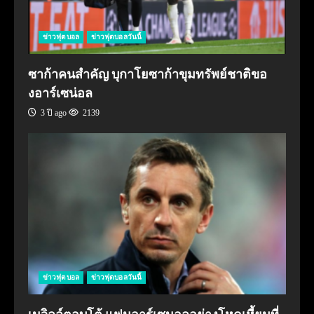
ข่าวฟุตบอล
ข่าวฟุตบอลวันนี้
ซาก้าคนสำคัญ บุกาโยซาก้าขุมทรัพย์ชาติขอ
งอาร์เซน่อล
3 ปี ago
2139
ข่าวฟุตบอล
ข่าวฟุตบอลวันนี้