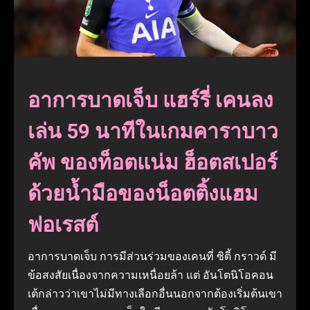
อาการบาดเจ็บ แฮร์รี่ เคนลง
เล่น 59 นาทีในเกมคาราบาว
คัพ ของท็อตแน่ม ฮ็อตสเปอร์
ด้วยน้ำมือของน็อตติ้งแฮม
ฟอเรสต์
อาการบาดเจ็บ การมีส่วนร่วมของเคนที่ ซิตี้ กราวด์ มี
ข้อสงสัยเนื่องจากความเหนื่อยล้า แต่ อันโตนิโอคอน
เต้กล่าวว่าเขาไม่มีทางเลือกอื่นนอกจากต้องเริ่มต้นเขา