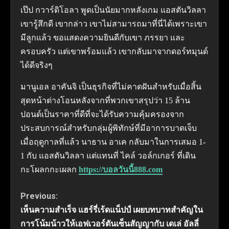
เป๊ป กวาร์ดิโอลา พูดเป็นนัยมากหลังเกม แอสตันวิลลา
เขารู้สึกดี เขากล่าว เขาไม่สามารถมาที่นี่ได้เพราะเขา
มีลูกแล้ว ขอแสดงความยินดีกับเขา ภรรยา และ
ครอบครัว แต่เขาพร้อมแล้ว เขากลับมาจากดอร์ทมุนด์
ได้ดีจริงๆ
มานูเอล อาคันจิ เป็นธุรกิจที่ไม่คาดฝันสำหรับเมื่อสิ้น
สุดหน้าต่างโอนหลังจากที่พวกเขาสรุปว่า 15 ล้าน
ปอนด์เป็นราคาที่ดีที่จะได้รับความคุ้มครองจาก
ประสบการณ์สำหรับกลุ่มผู้พิทักษ์ที่มีอาการบาดเจ็บ
เมื่อฤดูกาลที่แล้ว นาธาน อาเค กลับมาในการเสมอ 1-
1 กับ แอสตันวิลลา แต่แทนที่ ไคล์ วอล์กเกอร์ ที่เดิน
กะโผลกกะเผลก
https://บอลวันนี้888.com
Continue
Previous:
เห็นความสําเร็จ แฮร์รี่เร้ดแน็ปป์ เผยบทบาทสําคัญใน
Reading
การโน้มน้าวให้เอฟเวอร์ตันเซ็นสัญญากับ เดเล่ อัลลี่