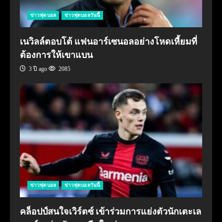
ข่าวฟุตบอล
ข่าวฟุตบอลวันนี้
เนวิลล์ตอบโต้ แฟนอาร์เซนอลอย่างโหดเหี้ยมที่
ต้องการให้เขาแบน
3 ปี ago
2085
ข่าวฟุตบอล
ข่าวฟุตบอลวันนี้
คล็อปป์สนใจเวิร์ตซ์ เข้าร่วมการแย่งตัวนักเตะเล