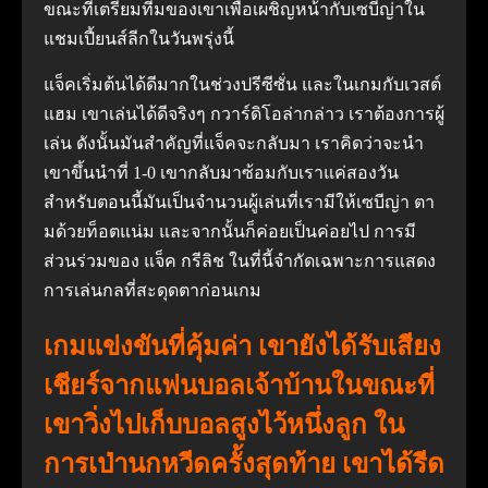
ขณะที่เตรียมทีมของเขาเพื่อเผชิญหน้ากับเซบีญ่าใน
แชมเปี้ยนส์ลีกในวันพรุ่งนี้
แจ็คเริ่มต้นได้ดีมากในช่วงปรีซีซั่น และในเกมกับเวสต์
แฮม เขาเล่นได้ดีจริงๆ กวาร์ดิโอล่ากล่าว เราต้องการผู้
เล่น ดังนั้นมันสำคัญที่แจ็คจะกลับมา เราคิดว่าจะนำ
เขาขึ้นนำที่ 1-0 เขากลับมาซ้อมกับเราแค่สองวัน
สำหรับตอนนี้มันเป็นจำนวนผู้เล่นที่เรามีให้เซบีญ่า ตา
มด้วยท็อตแน่ม และจากนั้นก็ค่อยเป็นค่อยไป การมี
ส่วนร่วมของ แจ็ค กรีลิช ในที่นี้จำกัดเฉพาะการแสดง
การเล่นกลที่สะดุดตาก่อนเกม
เกมแข่งขันที่คุ้มค่า เขายังได้รับเสียง
เชียร์จากแฟนบอลเจ้าบ้านในขณะที่
เขาวิ่งไปเก็บบอลสูงไว้หนึ่งลูก ใน
การเป่านกหวีดครั้งสุดท้าย เขาได้รีด