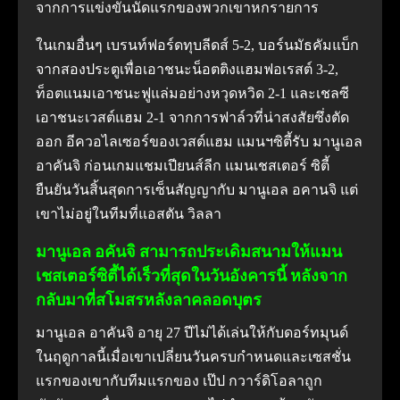
จากการแข่งขันนัดแรกของพวกเขาหกรายการ
ในเกมอื่นๆ เบรนท์ฟอร์ดทุบลีดส์ 5-2, บอร์นมัธคัมแบ็ก
จากสองประตูเพื่อเอาชนะน็อตติงแฮมฟอเรสต์ 3-2,
ท็อตแนมเอาชนะฟูแล่มอย่างหวุดหวิด 2-1 และเชลซี
เอาชนะเวสต์แฮม 2-1 จากการฟาล์วที่น่าสงสัยซึ่งตัด
ออก อีควอไลเซอร์ของเวสต์แฮม แมนฯซิตี้รับ มานูเอล
อาคันจิ ก่อนเกมแชมเปียนส์ลีก แมนเชสเตอร์ ซิตี้
ยืนยันวันสิ้นสุดการเซ็นสัญญากับ มานูเอล อคานจิ แต่
เขาไม่อยู่ในทีมที่แอสตัน วิลลา
มานูเอล อคันจิ สามารถประเดิมสนามให้แมน
เชสเตอร์ซิตี้ได้เร็วที่สุดในวันอังคารนี้ หลังจาก
กลับมาที่สโมสรหลังลาคลอดบุตร
มานูเอล อาคันจิ อายุ 27 ปีไม่ได้เล่นให้กับดอร์ทมุนด์
ในฤดูกาลนี้เมื่อเขาเปลี่ยนวันครบกำหนดและเซสชั่น
แรกของเขากับทีมแรกของ เป๊ป กวาร์ดิโอลาถูก