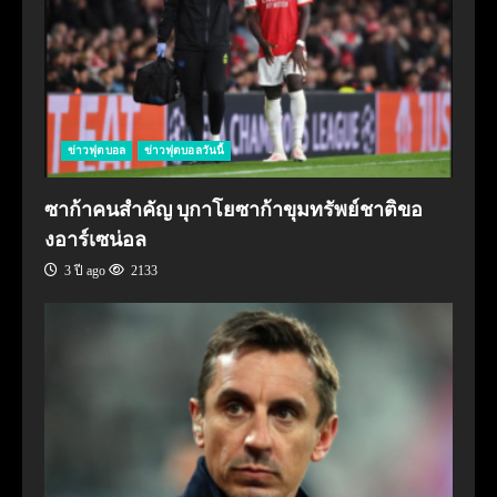
ข่าวฟุตบอล
ข่าวฟุตบอลวันนี้
ซาก้าคนสำคัญ บุกาโยซาก้าขุมทรัพย์ชาติขอ
งอาร์เซน่อล
3 ปี ago
2133