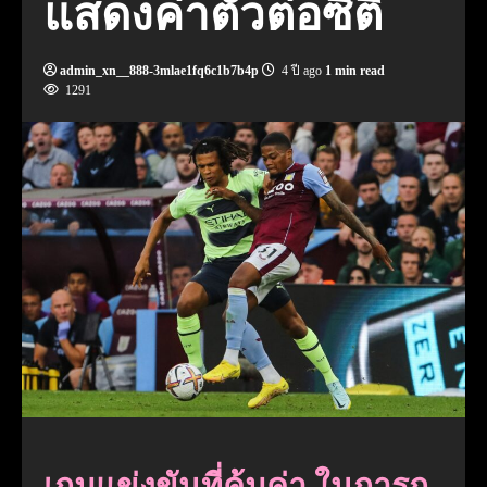
แสดงค่าตัวต่อซิตี้
admin_xn__888-3mlae1fq6c1b7b4p
4 ปี ago
1 min read
1291
เกมแข่งขันที่คุ้มค่า ในการก