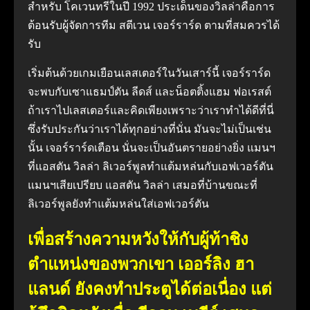
สำหรับ โคเวนทรีในปี 1992 ประเด็นของวิลล่าคือการ
ต้อนรับผู้จัดการทีม สตีเวน เจอร์ราร์ด ตามที่สมควรได้
รับ
เริ่มต้นด้วยเกมเยือนเลสเตอร์ในวันเสาร์นี้ เจอร์ราร์ด
จะพบกับเซาแธมป์ตัน ลีดส์ และน็อตติ้งแฮม ฟอเรสต์
ถ้าเราไปเลสเตอร์และคิดเพียงเพราะว่าเราทำได้ดีที่นี่
ซึ่งรับประกันว่าเราได้ทุกอย่างที่นั่น มันจะไม่เป็นเช่น
นั้น เจอร์ราร์ดเตือน นั่นจะเป็นอันตรายอย่างยิ่ง แมนฯ
ที่แอสตัน วิลล่า ลิเวอร์พูลทำแต้มหล่นกับเอฟเวอร์ตัน
แมนฯเสียเปรียบ แอสตัน วิลล่า เสมอที่บ้านขณะที่
ลิเวอร์พูลยังทำแต้มหล่นใส่เอฟเวอร์ตัน
เพื่อสร้างความหวังให้กับผู้ท้าชิง
ตำแหน่งของพวกเขา เออร์ลิง ฮา
แลนด์ ยังคงทำประตูได้ต่อเนื่อง แต่