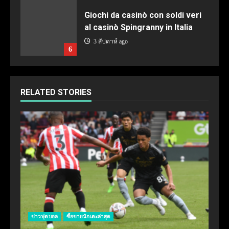
Giochi da casinò con soldi veri
al casinò Spingranny in Italia
3 สัปดาห์ ago
6
RELATED STORIES
ข่าวฟุตบอล
ซื้อขายนักเตะล่าสุด