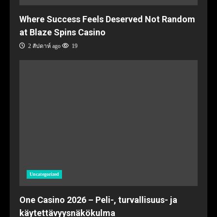
Where Success Feels Deserved Not Random
at Blaze Spins Casino
2 สัปดาห์ ago
19
Uncategorized
One Casino 2026 – Peli-, turvallisuus- ja
käytettävyysnäkökulma