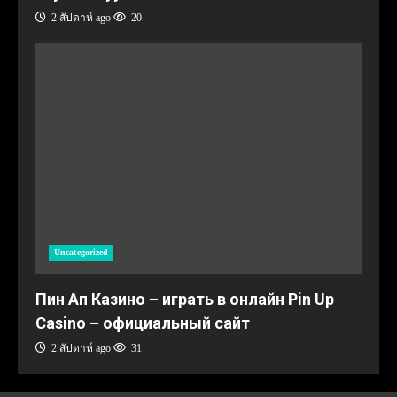
2 สัปดาห์ ago
20
Uncategorized
Пин Ап Казино – играть в онлайн Pin Up
Casino – официальный сайт
2 สัปดาห์ ago
31