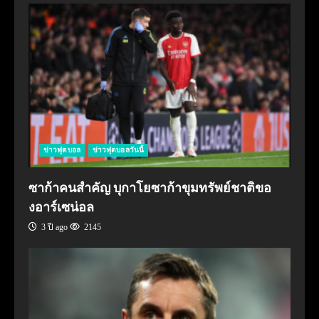
ข่าวฟุตบอล
ข่าวฟุตบอลวันนี้
ซาก้าคนสำคัญ บุกาโยซาก้าขุมทรัพย์ชาติขอ
งอาร์เซน่อล
3 ปี ago
2145