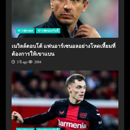
ข่าวฟุตบอล
ข่าวฟุตบอลวันนี้
เนวิลล์ตอบโต้ แฟนอาร์เซนอลอย่างโหดเหี้ยมที่
ต้องการให้เขาแบน
3 ปี ago
2094