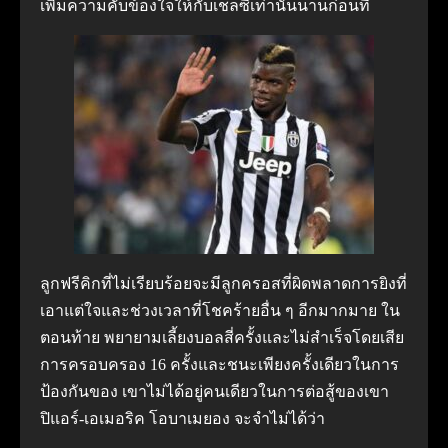
เพิ่มความคับข้องใจให้กับเชลซีเท่านั้นนานก่อนที่
ลูกฟรีคิกที่ไม่เรียบร้อยจะมีลูกครอสที่ผิดพลาดการยิงที่
เอาแต่ใจและช่วงเวลาที่โชคร้ายอื่น ๆ อีกมากมาย ใน
ตอนท้าย พยายามเลี้ยงบอลสี่ครั้งและไม่สําเร็จโดยเสีย
การครอบครอง 16 ครั้งและชนะเพียงครั้งเดียวในการ
ป้องกันของ เขาไม่ได้อยู่คนเดียวในการต่อสู้ของเขา
ปิแอร์-เอเมอริค โอบาเมยอง จะจําไม่ได้ว่า