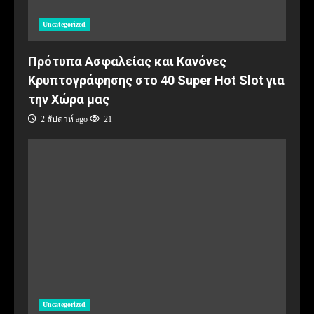
Uncategorized
Πρότυπα Ασφαλείας και Κανόνες
Κρυπτογράφησης στο 40 Super Hot Slot για
την Χώρα μας
2 สัปดาห์ ago
21
Uncategorized