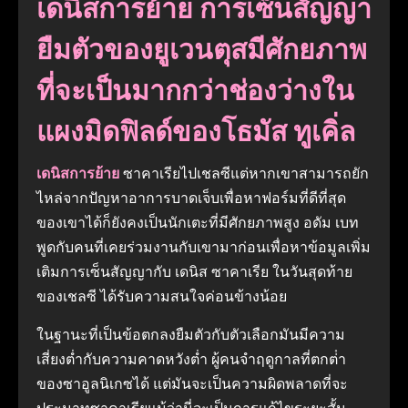
เดนิสการย้าย การเซ็นสัญญา
ยืมตัวของยูเวนตุสมีศักยภาพ
ที่จะเป็นมากกว่าช่องว่างใน
แผงมิดฟิลด์ของโธมัส ทูเคิ่ล
เดนิสการย้าย
ซาคาเรียไปเชลซีแต่หากเขาสามารถยัก
ไหล่จากปัญหาอาการบาดเจ็บเพื่อหาฟอร์มที่ดีที่สุด
ของเขาได้ก็ยังคงเป็นนักเตะที่มีศักยภาพสูง อดัม เบท
พูดกับคนที่เคยร่วมงานกับเขามาก่อนเพื่อหาข้อมูลเพิ่ม
เติมการเซ็นสัญญากับ เดนิส ซาคาเรีย ในวันสุดท้าย
ของเชลซี ได้รับความสนใจค่อนข้างน้อย
ในฐานะที่เป็นข้อตกลงยืมตัวกับตัวเลือกมันมีความ
เสี่ยงต่ำกับความคาดหวังต่ำ ผู้คนจําฤดูกาลที่ตกต่ํา
ของซาอูลนิเกซได้ แต่มันจะเป็นความผิดพลาดที่จะ