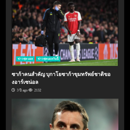
ข่าวฟุตบอล
ข่าวฟุตบอลวันนี้
ซาก้าคนสำคัญ บุกาโยซาก้าขุมทรัพย์ชาติขอ
งอาร์เซน่อล
3 ปี ago
2132