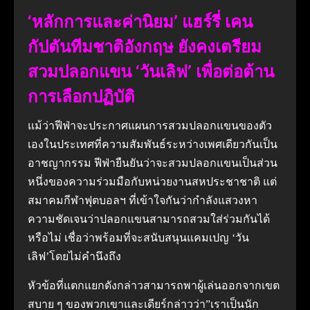
‘หลักการและค่านิยม’ แฮร์รี่ เคน
กัปตันทีมชาติอังกฤษ ยังคงเตรียม
สวมปลอกแขน ‘วันเลิฟ’ เพื่อต่อต้าน
การเลือกปฏิบัติ
แม้ว่าฟีฟ่าจะประกาศแผนการสวมปลอกแขนของตัว
เองในประเทศที่ความสัมพันธ์ระหว่างเพศเดียวกันเป็น
อาชญากรรม ฟีฟ่ายืนยันว่าจะสวมปลอกแขนเป็นส่วน
หนึ่งของความร่วมมือกับหน่วยงานสหประชาชาติ แต่
สมาคมกีฬาฟุตบอลฯ ที่เข้าใจกันว่ากําลังแสวงหา
ความชัดเจนว่าปลอกแขนสามารถสวมใส่ร่วมกันได้
หรือไม่ เชื่อว่าพร้อมที่จะสนับสนุนแคมเปญ ‘วัน
เลิฟ’โดยไม่คํานึงถึง
หัวข้อที่แตกแยกดังกล่าวสามารถพาผู้เล่นออกจากเขต
สบาย ๆ ของพวกเขาและเดียร์กล่าวว่า”เราเป็นนัก