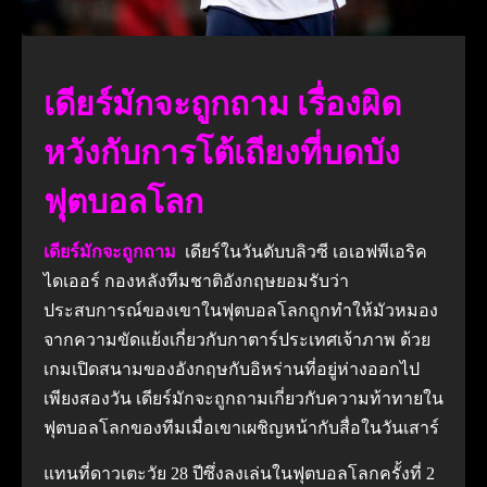
เดียร์มักจะถูกถาม เรื่องผิด
หวังกับการโต้เถียงที่บดบัง
ฟุตบอลโลก
เดียร์มักจะถูกถาม
เดียร์ในวันดับบลิวซี เอเอฟพีเอริค
ไดเออร์ กองหลังทีมชาติอังกฤษยอมรับว่า
ประสบการณ์ของเขาในฟุตบอลโลกถูกทําให้มัวหมอง
จากความขัดแย้งเกี่ยวกับกาตาร์ประเทศเจ้าภาพ ด้วย
เกมเปิดสนามของอังกฤษกับอิหร่านที่อยู่ห่างออกไป
เพียงสองวัน เดียร์มักจะถูกถามเกี่ยวกับความท้าทายใน
ฟุตบอลโลกของทีมเมื่อเขาเผชิญหน้ากับสื่อในวันเสาร์
แทนที่ดาวเตะวัย 28 ปีซึ่งลงเล่นในฟุตบอลโลกครั้งที่ 2