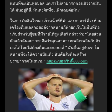
แทนที่จะเป็นฟุตบอล แต่เราไม่สามารถซ่อนตัวจากมัน
ได้ มันอยู่ที่นี่. มันคงผิดที่จะเพิกเฉยต่อมัน”
ในการตัดสินใจของเจ้าหน้าที่ฟีฟ่าและกาตาร์ที่จะห้าม
เครื่องดื่มแอลกอฮอล์จากสนามกีฬายกเว้นในพื้นที่ต้อ
นรับสําหรับผู้ชมที่มีรายได้สูง เดียร์ กล่าวว่า: “โดยส่วน
ตัวแล้วฉันอยากจะคิดว่าคุณสามารถเพลิดเพลินกับตัว
เองได้โดยไม่ต้องดื่มแอลกอฮอล์ ” มันขึ้นอยู่กับเราใน
สนามที่จะให้ความบันเทิง นั่นคือสิ่งที่จะสร้าง
บรรยากาศในสนาม”
https://บอลวันนี้888.com