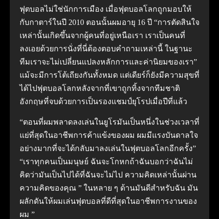
ฟุตบอลไม่ใช่นักการเมือง เมื่อฟุตบอลโลกถูกมอบให้
กับกาตาร์ในปี 2010 ตอนนั้นผมอายุ 16 ปี “การตัดสินใจ
เหล่านั้นเกิดขึ้นจากผู้คนที่อยู่เหนือเรา เราเป็นคนที่
ลงเอยด้วยการนั่งที่นี่ต้องตอบคําถามเหล่านี้ ในฐานะ
ทีมเราจะไม่เปลี่ยนแปลงหลักการและค่านิยมของเรา”
แม้จะมีการโต้เถียงกันทั้งหมด แต่เดียร์ก็ยังมีความสุขที่
ได้ไปฟุตบอลโลกหลังจากที่เขาถูกทิ้งจากทีมชาติ
อังกฤษที่จบด้วยการเป็นรองแชมป์ยุโรปเมื่อปีที่แล้ว
“ตอนที่ผมพลาดลงเล่นในยูโรมันเป็นหนึ่งในช่วงเวลาที่
แย่ที่สุดในอาชีพการค้าแข้งของผม ผมมีแรงบันดาลใจ
อย่างมากที่จะได้กลับมาลงเล่นในฟุตบอลโลกอีกครั้ง”
“เราทุกคนเป็นมนุษย์ ฉันจะโกหกถ้าฉันบอกว่าฉันไม่
คิดว่ามันเป็นไปได้ที่ฉันจะไม่ไป ความคิดเหล่านั้นผ่าน
ความคิดของคุณ ” ในหลาย ๆ ด้านมันดีสําหรับฉัน มัน
ผลักดันให้ผมเล่นฟุตบอลที่ดีที่สุดในอาชีพการงานของ
ผม ”