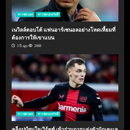
ข่าวฟุตบอล
ข่าวฟุตบอลวันนี้
เนวิลล์ตอบโต้ แฟนอาร์เซนอลอย่างโหดเหี้ยมที่
ต้องการให้เขาแบน
3 ปี ago
2088
ข่าวฟุตบอล
ข่าวฟุตบอลวันนี้
คล็อปป์สนใจเวิร์ตซ์ เข้าร่วมการแย่งตัวนักเตะเล