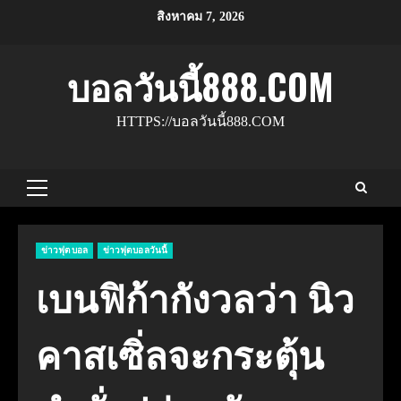
Skip
สิงหาคม 7, 2026
to
content
บอลวันนี้888.COM
HTTPS://บอลวันนี้888.COM
Primary
Menu
ข่าวฟุตบอล
ข่าวฟุตบอลวันนี้
เบนฟิก้ากังวลว่า นิว
คาสเซิ่ลจะกระตุ้น