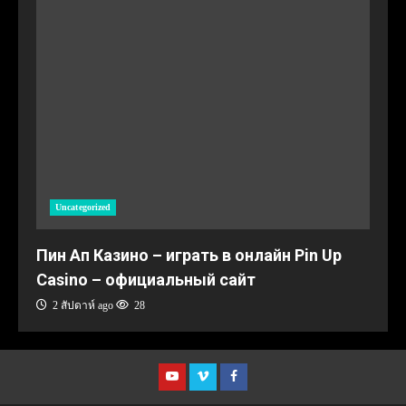
Uncategorized
Пин Ап Казино – играть в онлайн Pin Up
Casino – официальный сайт
2 สัปดาห์ ago
28
Youtube
Vimeo
Facebook