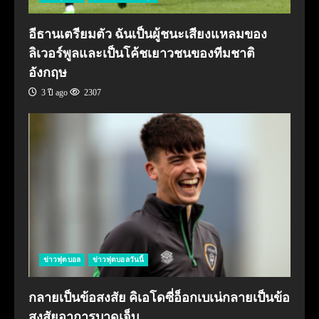
อีธานเตรียมตัว ฉันเป็นผู้ชนะเสียงแหลมของ
ลิเวอร์พูลและเป็นโค้ชเยาวชนของทีมชาติ
อังกฤษ
3 ปี ago
2307
ข่าวฟุตบอล
ข่าวฟุตบอลวันนี้
กลายเป็นข้อสงสัย คิเอโดซี่อ็อกเบเน่กลายเป็นข้อ
สงสัยอาการบาดเจ็บ