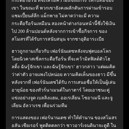
กระตือรือร้น ที่จะเสริมความแข็งแกร่ง ให้กับทีมของ
เขา ในขณะที่ พวกเขายังคงผลักดันการผ่านเข้ารอบ
แชมเปี้ยนส์ลีก แม็กพาย ไม่คาดว่าจะมี ความ
กระตือรือร้นเหมือน สองหน้าต่างก่อนหน้านี้ซึ่งใช้เงิน
ไป 200 ล้านปอนด์หลังจากการเข้าซื้อกิจการ ของ
สโมสรที่ได้รับการสนับสนุน จากซาอุดิอาระเบีย
ฮาวถูกถามเกี่ยวกับ เฟอร์นันเดซหลังจบฟุตบอลโลก
โดยนิวคาสเซิ่ลกระตือรือร้น ที่จะคว้ามิดฟิลด์ตัวโฮ
ลดิ้ง ฉันรู้จักเขา และฉันรู้จักเขา’ ฮาวกล่าว ‘แต่ผมคิด
ว่าค่าตัว อาจแพงไปหน่อย ความคิดเห็นของฮาว มีขึ้น
หลังจากที่ เฟอร์นันเดซได้รับ การเสนอชื่อให้เป็นผู้เล่น
อายุน้อย ของทัวร์นาเมนต์ในกาตาร์ โดยเอาชนะคู่
แข่งอย่างจูด เบลลิงแฮม, ออเรเลียน โชอาเมนี และจู
เลียน อัลวาเรซ เพื่อนร่วมทีม
การแสดงของ เฟอร์นานเดซ ทำให้ตำนาน ของสโมสร
อลัน เชียเรอร์ พูดติดตลกว่า ชาวอาร์เจนตินาจะดูดี ใน