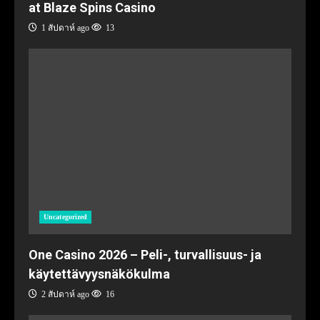
at Blaze Spins Casino
1 สัปดาห์ ago
13
Uncategorized
One Casino 2026 – Peli-, turvallisuus- ja
käytettävyysnäkökulma
2 สัปดาห์ ago
16