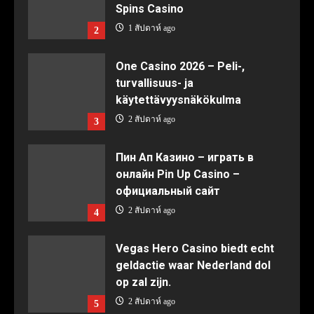
Spins Casino
1 สัปดาห์ ago
2
One Casino 2026 – Peli-,
turvallisuus- ja
käytettävyysnäkökulma
2 สัปดาห์ ago
3
Пин Ап Казино – играть в
онлайн Pin Up Casino –
официальный сайт
2 สัปดาห์ ago
4
Vegas Hero Casino biedt echt
geldactie waar Nederland dol
op zal zijn.
2 สัปดาห์ ago
5