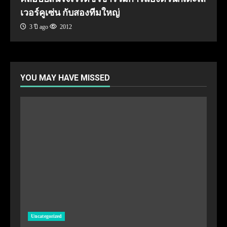
เวอร์คูเซ่น กับสองทีมใหญ่
3 ปี ago
2012
YOU MAY HAVE MISSED
Uncategorized