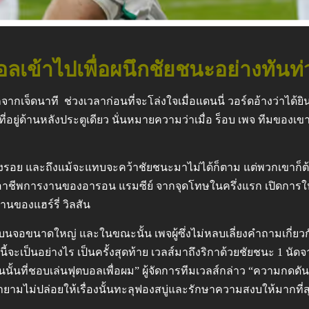
อลเข้าไปเพื่อผนึกชัยชนะอย่างทันท่ว
กเจ็ดนาที ช่วงเวลาก่อนที่จะโล่งใจเมื่อแดนนี่ วอร์ดอ้างว่าได้ย
หินที่อยู่ด้านหลังประตูเดียว นั่นหมายความว่าเมื่อ ร็อบ เพจ ทีมขอ
รอย และถึงแม้จะแทบจะคว้าชัยชนะมาไม่ได้ก็ตาม แต่พวกเขาก็ต้องสู
ในอาชีพการงานของอารอน แรมซีย์ จากจุดโทษในครึ่งแรก เปิดการให
านของแฮร์รี่ วิลสัน
ฏบนจอขนาดใหญ่ และในขณะนั้น เพจผู้ซึ่งไม่หลบเลี่ยงคำถามเกี่
นี้จะเป็นอย่างไร เป็นครั้งสุดท้าย เวลส์มาถึงริกาด้วยชัยชนะ 1 นัดจาก
นึ่งในนั้นที่ชอบเล่นฟุตบอลเพื่อผม” ผู้จัดการทีมเวลส์กล่าว “ความ
ยามไม่ปล่อยให้เรื่องนั้นทะลุฟองสบู่และรักษาความสงบให้มากที่ส