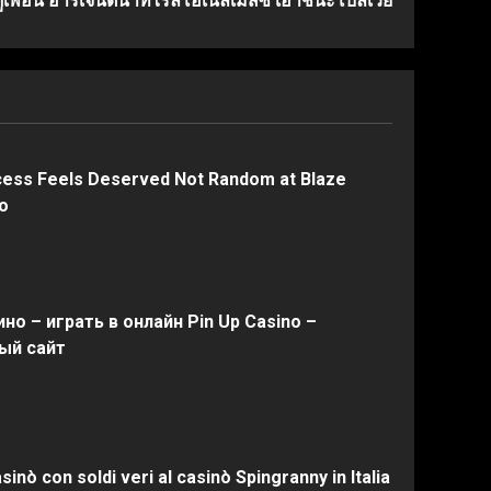
ดูเพื่อน อาร์เจนตินาที่ไร้ลีโอเนลเมสซี่ เอาชนะโบลิเวีย
ess Feels Deserved Not Random at Blaze
o
но – играть в онлайн Pin Up Casino –
ый сайт
sinò con soldi veri al casinò Spingranny in Italia