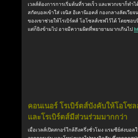
เวลส์ต้องการการเริ่มต้นที่รวดเร็ว และพวกเขาก็ทำไ
สกัดบอลเข้าใส่ เจนิส อิเคานิเอคส์ กองกลางลัตเวียจนไ
ของเขาช่วยให้โรเบิร์ตส์ โอโซลส์เซฟไว้ได้ โดยชอบนิ
แต่ก็ยิงข้ามไป อาจมีความผิดที่พยายามมากเกินไป
h
คอนเนอร์ โรเบิร์ตส์บังคับให้โอ
และโรเบิร์ตส์มีส่วนร่วมมากกว่า
เมื่อเวลส์เปิดสกอร์ใกล้ถึงครึ่งชั่วโมง แรมซีย์ส่งบ