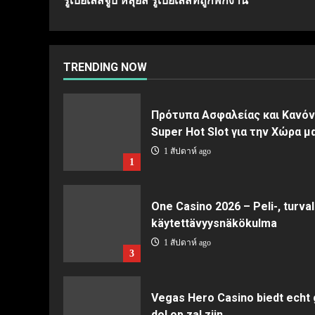
รูเบียเลสจูบ หลุยส์ รูเบียเลสที่ถูกพักงาน
Reading
TRENDING NOW
Πρότυπα Ασφαλείας και Κανό
Super Hot Slot για την Χώρα μ
1 สัปดาห์ ago
1
One Casino 2026 – Peli-, turval
käytettävyysnäkökulma
1 สัปดาห์ ago
3
Vegas Hero Casino biedt echt 
dol op zal zijn.