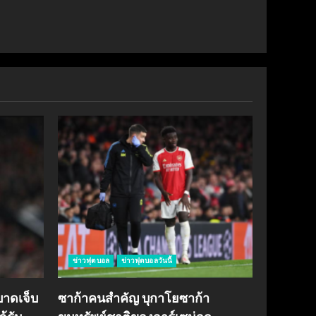
ข่าวฟุตบอล
ข่าวฟุตบอลวันนี้
บาดเจ็บ
ซาก้าคนสำคัญ บุกาโยซาก้า