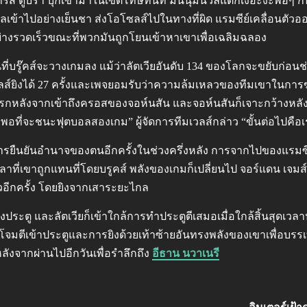
์ส ดูบรา บุกเข้ามาในเขตโทษทันที มันนุ่มนวลแต่ก็เงอะงะพอๆ กัน
งบอลเข้าไปอย่างเย็นชา ส่งโอโซลส์ไปในทางที่ผิด แรมซีย์เคลื่อนตัวอ
่างรวดเร็วขณะที่พวกมันถูกโยนเข้าหาเขาเพื่อเฉลิมฉลอง
บรู๊คส์จะวางเกมลง แม้ว่าลัตเวียอันดับ 134 ของโลกจะขยับก่อนช่
. เวลส์ยิงได้ 27 ครั้งและเพจยอมรับว่าความล้มเหลวของทีมเขาในก
ิงครั้งแรกหลังจากเข้าถึงครอสของจอห์นสัน และจอห์นสันก็เจาะกว้างห
อที่จะชนะฟุตบอลสองเกม” ผู้จัดการทีมเวลส์กล่าว “ขั้นต่อไปคือเ
ยืนยันอำนาจของตนอีกครั้งในช่วงครึ่งหลัง การจากไปของแรมซีย์
ี่เขาถูกแทนที่โดยบรูคส์ พลังของเกมก็เปลี่ยนไป จอร์แดน เจมส์ ท
ัวอีกครั้ง โดยยิงจากเสาระยะไกล
ระตู และลัตเวียก็เข้าใกล้การทำประตูตีเสมอเมื่อใกล้สิ้นสุดเวลาปก
ตีเข้าประตูและการยิงด้วยเท้าซ้ายอันทรงพลังของเขาเพื่อบรรเท
หลังจากผ่านไปอีกวันเพื่อรำลึกถึง
อีธาน นวาเนรี