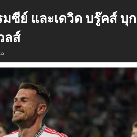
ีย์ และเดวิด บรู๊คส์ บุกล
วลส์
755