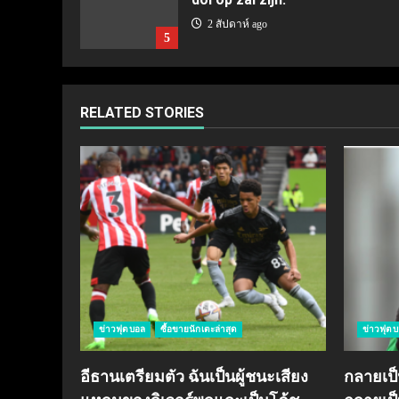
2 สัปดาห์ ago
5
RELATED STORIES
ข่าวฟุตบอล
ซื้อขายนักเตะล่าสุด
ข่าวฟุต
อีธานเตรียมตัว ฉันเป็นผู้ชนะเสียง
กลายเป็