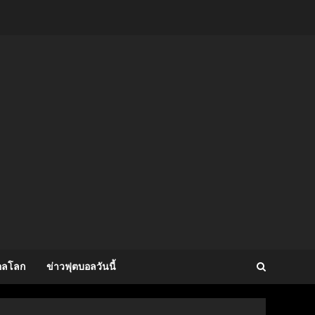
อลโลก
ข่าวฟุตบอลวันนี้