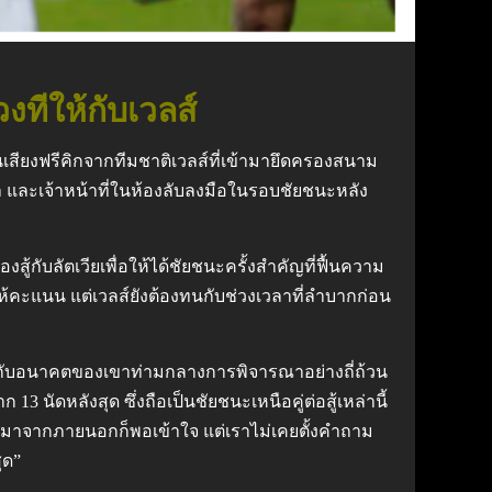
งทีให้กับเวลส์
ินเสียงฟรีคิกจากทีมชาติเวลส์ที่เข้ามายึดครองสนาม
งเขา และเจ้าหน้าที่ในห้องลับลงมือในรอบชัยชนะหลัง
้กับลัตเวียเพื่อให้ได้ชัยชนะครั้งสำคัญที่ฟื้นความ
้คะแนน แต่เวลส์ยังต้องทนกับช่วงเวลาที่ลำบากก่อน
ยวกับอนาคตของเขาท่ามกลางการพิจารณาอย่างถี่ถ้วน
 13 นัดหลังสุด ซึ่งถือเป็นชัยชนะเหนือคู่ต่อสู้เหล่านี้
กดดันมาจากภายนอกก็พอเข้าใจ แต่เราไม่เคยตั้งคำถาม
ุด”