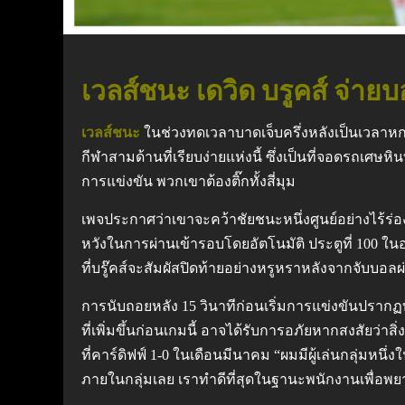
เวลส์ชนะ เดวิด บรูคส์ จ่ายบ
เวลส์ชนะ
ในช่วงทดเวลาบาดเจ็บครึ่งหลังเป็นเวลาหกจา
กีฬาสามด้านที่เรียบง่ายแห่งนี้ ซึ่งเป็นที่จอดรถเศษ
การแข่งขัน พวกเขาต้องติ๊กทั้งสี่มุม
เพจประกาศว่าเขาจะคว้าชัยชนะหนึ่งศูนย์อย่างไร้ร่อง
หวังในการผ่านเข้ารอบโดยอัตโนมัติ ประตูที่ 100 
ที่บรู๊คส์จะสัมผัสปิดท้ายอย่างหรูหราหลังจากจับบอลผ่
การนับถอยหลัง 15 วินาทีก่อนเริ่มการแข่งขันปราก
ที่เพิ่มขึ้นก่อนเกมนี้ อาจได้รับการอภัยหากสงสัยว่าสิ่ง
ที่คาร์ดิฟฟ์ 1-0 ในเดือนมีนาคม “ผมมีผู้เล่นกลุ่มห
ภายในกลุ่มเลย เราทำดีที่สุดในฐานะพนักงานเพื่อพยา