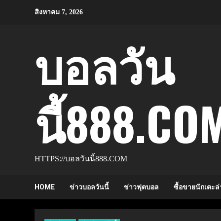
Skip
สิงหาคม 7, 2026
to
content
บอลวัน
นี้888.CO
HTTPS://บอลวันนี้888.COM
HOME
ข่าวบอลวันนี้
ข่าวฟุตบอล
ซื้อขายนักเตะล่