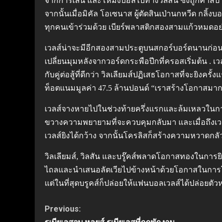
จากการเล่น และโหม่งบอลไปทางวิลสัน ซึ่งถูกคาสปาร
จากนั้นเมื่อมิคัล โอเซนาส ผู้ตัดสินเป่านกหวีด กลิ้
ทุกคนเข้าร่วมด้วย เบียร์พลาสติกสองสามแก้วหมดอย
เวลส์น่าจะมีอีกสองสามประตูบนสกอร์บอร์ดนานก่อนที่
เปลี่ยนมุมหลังจากวอร์ดกระพือปีกที่ครอสเริ่มต้น 
กับคู่ต่อสู้ที่ดีกว่า วิลเลียมส์ปฏิเสธโอกาสที่จะย
ท็อตแนมมูลค่า 47.5 ล้านปอนด์ “เราสร้างโอกาสมากพ
เวลส์จางหายไปในช่วงท้ายครึ่งแรกและล้มเหลวในการ
ขวางความพยายามที่จะควบคุมกลับมา และเมื่อถึงเวลาท
เวลส์ยิงได้กว้าง จากนั้นโครลิสก็สร้างความหวาดกล
วิลเลียมส์, วิลสัน และบรู๊คส์พลาดโอกาสทองในการยิงป
ไถลและนำเสนอลัตเวียไปข้างหน้าด้วยโอกาสในการโจม
แต่ในที่สุดบรูคส์ก็ปล่อยให้แฟนบอลเวลส์ได้ปล่อยตัว
Continue
Previous: