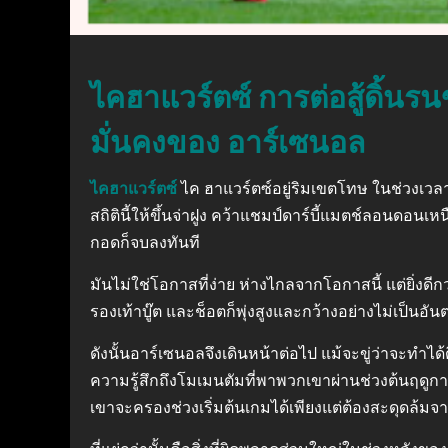
ไคฮาแวร์ตซ์ การต่อสู้ดิ้นรน
มั่นคงของ อาร์เซนอล
ไคฮาแวร์ตซ์
ไค ฮาแวร์ตซ์อยู่ริมเขตโทษ ในช่วงเวลา
สถิตินี้ให้ขึ้นจ่าฝูง คว้าแชมป์ดาร์บี้แมตช์ลอนด
กอดก็จบลงทันที
มันไม่ใช่โอกาสที่ง่าย ห่างไกลจากโอกาสนี้ แต่ยิ่ง
รองเท้าบู๊ต และช็อตก็พุ่งสูงและกว้างอย่างไม่เป็นอัน
ดังนั้นอาร์เซนอลจึงเดินหน้าต่อไป แม้จะขู่ว่าจะทำได้ด
ความรู้สึกถึงโมเมนตัมที่พาพวกเขาผ่านช่วงต้นฤดูกาล
เขาจะครองช่วงเริ่มต้นเกมได้เพียงแต่ต้องสะดุดล