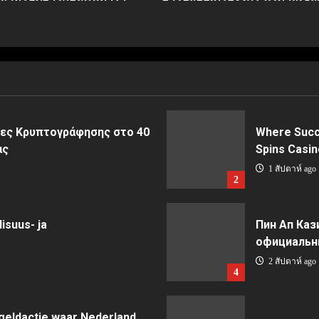
νες Κρυπτογράφησης στο 40
Where Succ
ας
Spins Casin
1 สัปดาห์ ago
2
lisuus- ja
Пин Ап Кази
официальн
2 สัปดาห์ ago
4
geldactie waar Nederland