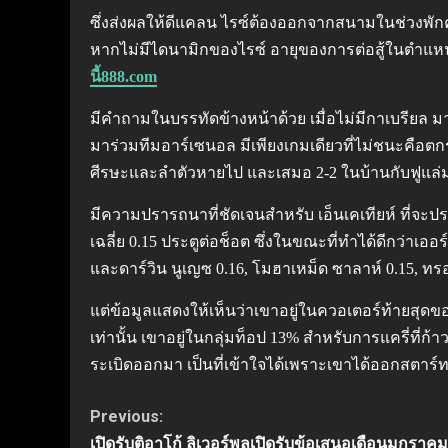
ซึ่งส่งผลให้ดีแคลน ไรซ์ต้องออกจากสนามในช่วงพักคร
หากไม่มีไดนามิกของไรซ์ อายุของการต่อสู้ในตำแหน่ง
นี้888.com
มีคำถามในบรรทัดข้างหน้าด้วย เมื่อไม่มีกาเบรียล มา
มาร่วมทีมอาร์เซนอล มีเพียงเกมเดียวที่ไม่ชนะคือตกรอ
ศีรษะและลำตัวหายไป และเสมอ 2-2 ในบ้านกับฟูแล่มในฤ
มีความปรารถนาที่ชัดเจนสำหรับ เอ็นเคเทียห์ ที่จะ
เฉลี่ย 0.15 ประตูต่อช็อต ซึ่งในขณะที่ทำได้ดีกว่าเออร
และดาร์วิน นูเญซ 0.16, โมฮาเหม็ด ซาลาห์ 0.15, ทรอ
แต่ข้อมูลแสดงให้เห็นว่าเขาอยู่ในควอเตอร์ท้ายส
เท่านั้น เขาอยู่ในกลุ่มท็อป 13% สำหรับการแครี่ที
ระเบิดออกมา เป็นที่เข้าใจได้เพราะเขาได้ออกสตาร์ทเ
Continue
Previous:
เปิดรับติอาโก้ ลิเวอร์พูลเปิดรับข้อเสนอเดือนมกราค