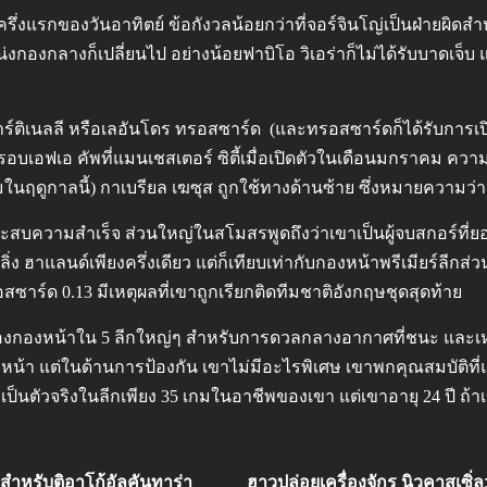
ึ่งแรกของวันอาทิตย์ ข้อกังวลน้อยกว่าที่จอร์จินโญ่เป็นฝ่ายผิดส
กองกลางก็เปลี่ยนไป อย่างน้อยฟาบิโอ วิเอร่าก็ไม่ได้รับบาดเจ็บ
ร์ติเนลลี หรือเลอันโดร ทรอสซาร์ด (และทรอสซาร์ดก็ได้รับการเปิด
บเอฟเอ คัพที่แมนเชสเตอร์ ซิตี้เมื่อเปิดตัวในเดือนมกราคม ความพ่าย
ดูกาลนี้) กาเบรียล เฆซุส ถูกใช้ทางด้านซ้าย ซึ่งหมายความว่าเอ็ด
ประสบความสำเร็จ ส่วนใหญ่ในสโมสรพูดถึงว่าเขาเป็นผู้จบสกอร์ที่
์ลิ่ง ฮาแลนด์เพียงครึ่งเดียว แต่ก็เทียบเท่ากับกองหน้าพรีเมียร์ลีกส
สซาร์ด 0.13 มีเหตุผลที่เขาถูกเรียกติดทีมชาติอังกฤษชุดสุดท้าย
ุดของกองหน้าใน 5 ลีกใหญ่ๆ สำหรับการดวลกลางอากาศที่ชนะ และ
่ก้าวหน้า แต่ในด้านการป้องกัน เขาไม่มีอะไรพิเศษ เขาพกคุณสมบั
ป็นตัวจริงในลีกเพียง 35 เกมในอาชีพของเขา แต่เขาอายุ 24 ปี ถ้า
มสำหรับติอาโก้อัลคันทาร่า
ฮาวปล่อยเครื่องจักร นิวคาสเซิ่ล