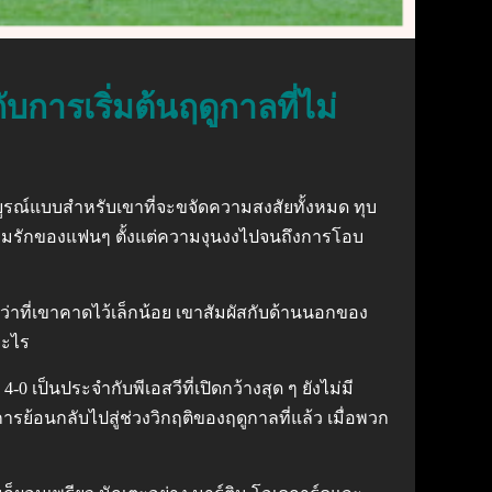
บการเริ่มต้นฤดูกาลที่ไม่
มบูรณ์แบบสำหรับเขาที่จะขจัดความสงสัยทั้งหมด ทุบ
ความรักของแฟนๆ ตั้งแต่ความงุนงงไปจนถึงการโอบ
ว่าที่เขาคาดไว้เล็กน้อย เขาสัมผัสกับด้านนอกของ
อะไร
-0 เป็นประจำกับพีเอสวีที่เปิดกว้างสุด ๆ ยังไม่มี
ารย้อนกลับไปสู่ช่วงวิกฤติของฤดูกาลที่แล้ว เมื่อพวก