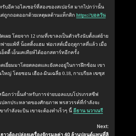
ำหรับอีควอไลเซอร์ที่สองของสเปอร์ส มากไปกว่านั้น
 แต่ถูกถอดออกด้วยเหตุผลด้านแท็กติก
https://บอลวัน
เผย โดยจาก 12 เกมที่เขาลงเป็นตัวจริงนับตั้งแต่ย้าย
แพ้ที่ น็อตติ้งแฮม ฟอเรสต์เมื่อฤดูกาลที่แล้ว เมื่อ
ดี้ เอ็นเคเทียห์ได้ออกสตาร์ทอีกครั้ง
ยอดเยี่ยมมาโดยตลอดและยังคงอยู่ในการฝึกซ้อม เขา
่วนใหญ่ โดยซอน เฮือง-มินเฉลี่ย 0.18, กาเบรียล เฆซุส
เหนือกว่านั้นสำหรับการจ่ายบอลแบบโปรเกรสซีฟ
ติที่แปลกประหลาดของศักยภาพ พรสวรรค์ที่กำลังจะ
เขากำลังจะบิน เขาจะต้องทำเร็วๆ นี้
อีธาน นวาเนรี
Next:
:ฮาวต้องปล่อยเครื่องจักรมูลค่า 40 ล้านปอนด์แทนที่ลิ