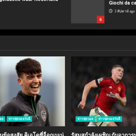
Giochi da ca
3 สัปดาห์ ago
6
บอล
ข่าวฟุตบอลวันนี้
ข่าวฟุตบอล
ข่าวฟุตบอลวันนี้
นข้อสงสัย คิเอโดซี่อ็อกเบเน่
รัสมุสกำลังเผชิญ กับอาการ