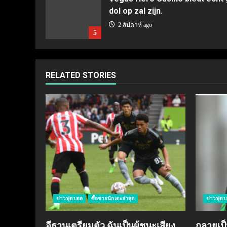
dol op zal zijn.
2 สัปดาห์ ago
5
RELATED STORIES
ข่าวฟุตบอล
ซื้อขายนักเตะล่าสุด
ข่าวฟุต
อีธานเตรียมตัว ฉันเป็นผู้ชนะเสียง
กลายเป็