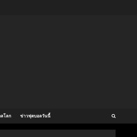
อลโลก
ข่าวฟุตบอลวันนี้