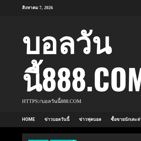
Skip
สิงหาคม 7, 2026
to
content
บอลวัน
นี้888.CO
HTTPS://บอลวันนี้888.COM
HOME
ข่าวบอลวันนี้
ข่าวฟุตบอล
ซื้อขายนักเตะล่