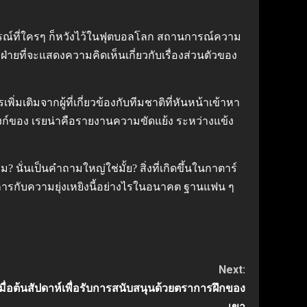
ารณ์ที่ใครๆ ก็หวังไว้ในฟุตบอลโลก สถานการณ์ความ
ฝ่ายที่จะแสดงความคิดเห็นเกี่ยวกับเรื่องส่วนตัวของ
่มเติมจากผู้ที่เกี่ยวข้องกับทีมชาติที่หันหน้าเข้าหา
งบัลลังก์ของ เรยน่าคือรายงานความขัดแย้ง ระหว่างแข้ง
นั่นเป็นคําถามใหญ่ใช่มั้ย? สิ่งที่เกิดขึ้นในกาตาร์
การกับความยุ่งเหยิงนี้อย่างไรในอนาคต ฐานแฟน ๆ
Next:
เมื่อต้นสัปดาห์เพื่อรับการสนับสนุนด้วยตราการฝึกของ
เขา