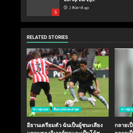
2 สัปดาห์ ago
5
RELATED STORIES
ข่าวฟุตบอล
ซื้อขายนักเตะล่าสุด
ข่าวฟุต
อีธานเตรียมตัว ฉันเป็นผู้ชนะเสียง
กลายเป็