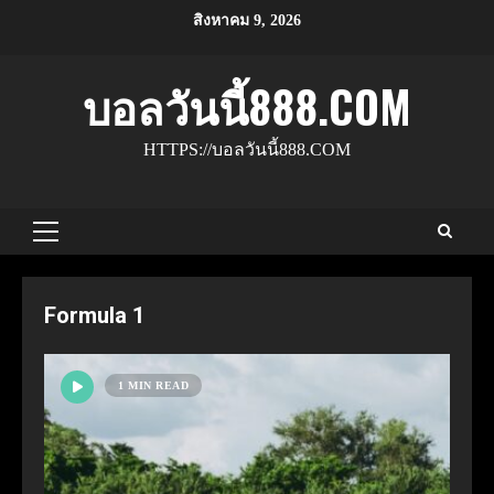
Skip
สิงหาคม 9, 2026
to
content
บอลวันนี้888.COM
HTTPS://บอลวันนี้888.COM
Primary
Menu
Formula 1
1 MIN READ