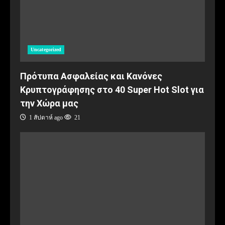
Uncategorized
Πρότυπα Ασφαλείας και Κανόνες
Κρυπτογράφησης στο 40 Super Hot Slot για
την Χώρα μας
1 สัปดาห์ ago
21