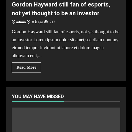
Gordon Hayward still fan of esports,
not yet thought to be an investor
admin
8 ปี ago
717
Gordon Hayward still fan of esports, not yet thought to be
an investor Lorem ipsum dolor sit amet,sed diam nonumy
eirmod tempor invidunt ut labore et dolore magna
aliquyam erat,...
Read More
YOU MAY HAVE MISSED