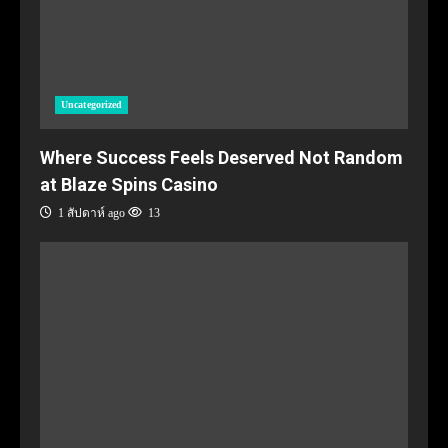
Uncategorized
Where Success Feels Deserved Not Random
at Blaze Spins Casino
1 สัปดาห์ ago
13